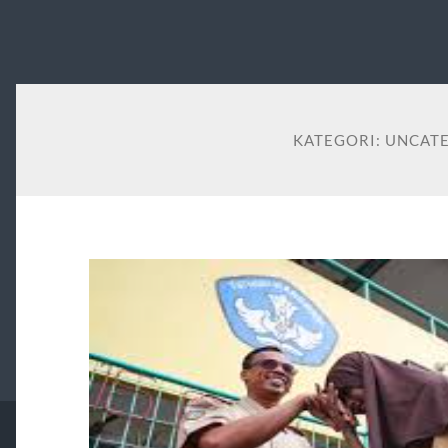
KATEGORI:
UNCAT