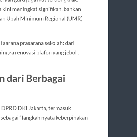
kini meningkat signifikan, bahkan
sakan Upah Minimum Regional (UMR)
.
sarana prasarana sekolah: dari
ingga renovasi plafon yang jebol
.
n dari Berbagai
i DPRD DKI Jakarta, termasuk
sebagai “langkah nyata keberpihakan