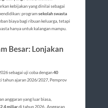
kan kebijakan yang dinilai sebagai
g pendidikan: program
sekolah swasta
ban biaya bagi ribuan keluarga, tetapi
wasta hanya untuk kalangan mampu.
am Besar: Lonjakan
026 sebagai uji coba dengan
40
ki tahun ajaran 2026/2027, Pemprov
an anggaran yang luar biasa,
,4 miliar
di tahun 2026
. Anggaran