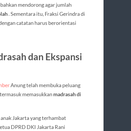
 bahkan mendorong agar jumlah
olah
. Sementara itu, Fraksi Gerindra di
engan catatan harus berorientasi
drasah dan Ekspansi
mber
Anung telah membuka peluang
s, termasuk memasukkan
madrasah di
a anak Jakarta yang terhambat
 Ketua DPRD DKI Jakarta Rani