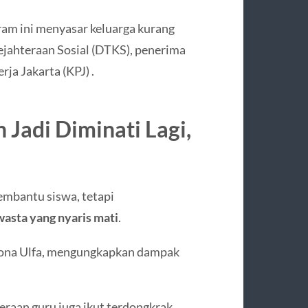
am ini menyasar keluarga kurang
jahteraan Sosial (DTKS), penerima
rja Jakarta (KPJ)
.
Jadi Diminati Lagi,
embantu siswa, tetapi
asta yang nyaris mati
.
ona Ulfa, mengungkapkan dampak
eraan guru juga ikut terdongkrak.