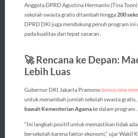
Anggota DPRD Agustina Hermanto (Tina Toon)
sekolah swasta gratis ditambah hingga
200 sek
DPRD DKI juga mendukung penuh program ini d
pada kualitas dan tepat sasaran
.
🚀 Rencana ke Depan: Ma
Lebih Luas
Gubernur DKI Jakarta Pramono
bonus new me
untuk menambah jumlah sekolah swasta grati
bawah Kementerian Agama
ke dalam program
.
“Ini langkah positif untuk memastikan tidak ad
bersekolah karena faktor ekonomi,” ujar Wakil