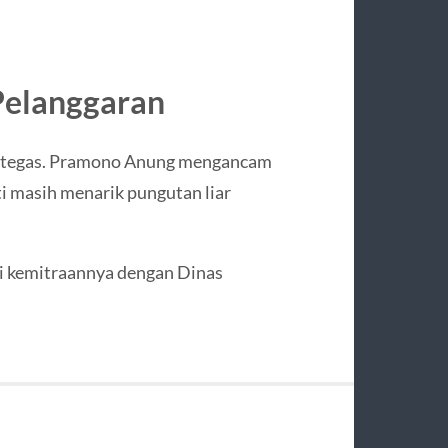
Pelanggaran
si tegas. Pramono Anung mengancam
i masih menarik pungutan liar
si kemitraannya dengan Dinas