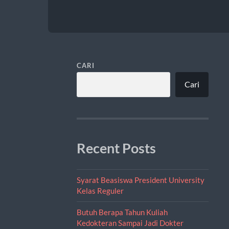
CARI
Cari
Recent Posts
Syarat Beasiswa President University
Kelas Reguler
Butuh Berapa Tahun Kuliah
Kedokteran Sampai Jadi Dokter