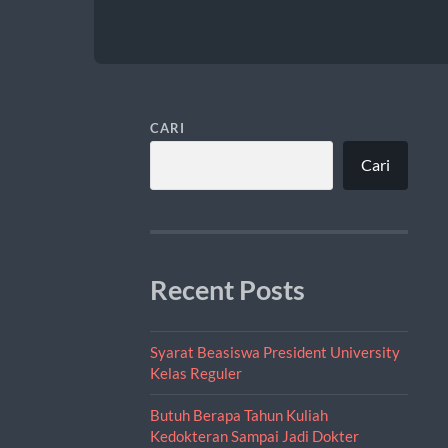
CARI
Cari
Recent Posts
Syarat Beasiswa President University
Kelas Reguler
Butuh Berapa Tahun Kuliah
Kedokteran Sampai Jadi Dokter