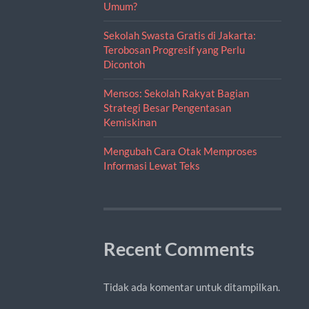
Umum?
Sekolah Swasta Gratis di Jakarta:
Terobosan Progresif yang Perlu
Dicontoh
Mensos: Sekolah Rakyat Bagian
Strategi Besar Pengentasan
Kemiskinan
Mengubah Cara Otak Memproses
Informasi Lewat Teks
Recent Comments
Tidak ada komentar untuk ditampilkan.