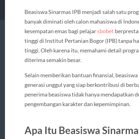
Beasiswa Sinarmas IPB menjadi salah satu pro
banyak diminati oleh calon mahasiswa di Indon
kesempatan emas bagi pelajar
sbobet
berpresta
tinggi di Institut Pertanian Bogor (IPB) tanpa h
tinggi. Oleh karena itu, memahami detail progra
diterima semakin besar.
Selain memberikan bantuan finansial, beasiswa 
generasi unggul yang siap berkontribusi di berb
penerima beasiswa tidak hanya mendapatkan du
pengembangan karakter dan kepemimpinan.
Apa Itu Beasiswa Sinarma