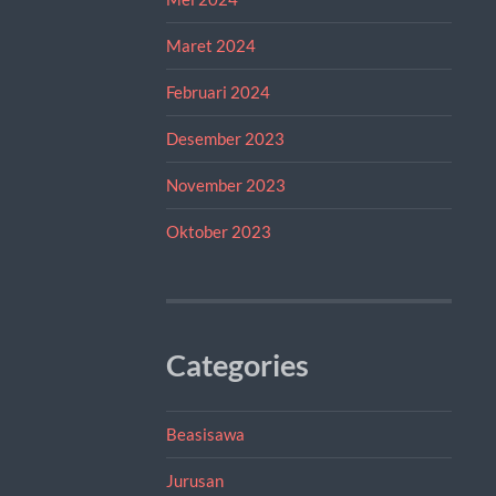
Maret 2024
Februari 2024
Desember 2023
November 2023
Oktober 2023
Categories
Beasisawa
Jurusan