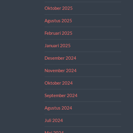
Oktober 2025
Agustus 2025
Februari 2025
Januari 2025
Desember 2024
November 2024
Oktober 2024
September 2024
Agustus 2024
Juli 2024
Mei 2024