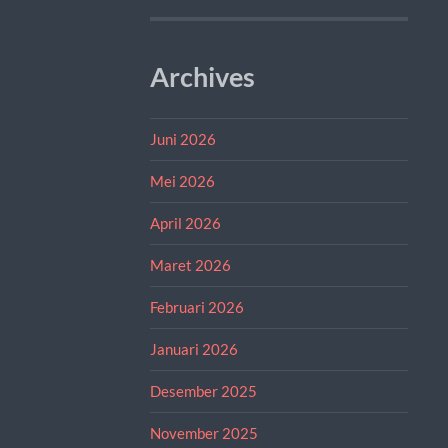
Archives
Juni 2026
Mei 2026
April 2026
Maret 2026
Februari 2026
Januari 2026
Desember 2025
November 2025