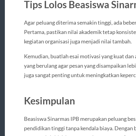
Tips Lolos Beasiswa Sina
Agar peluang diterima semakin tinggi, ada beber
Pertama, pastikan nilai akademik tetap konsisten
kegiatan organisasi juga menjadi nilai tambah.
Kemudian, buatlah esai motivasi yang kuat dan 
yang berulang agar pesan yang disampaikan lebih 
juga sangat penting untuk meningkatkan keperca
Kesimpulan
Beasiswa Sinarmas IPB merupakan peluang besar
pendidikan tinggi tanpa kendala biaya. Dengan 