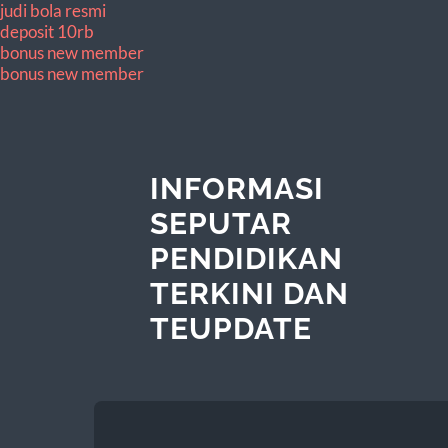
judi bola resmi
deposit 10rb
bonus new member
bonus new member
INFORMASI
SEPUTAR
PENDIDIKAN
TERKINI DAN
TEUPDATE