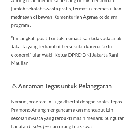
Anung telah membuka peluang untuk menambah
jumlah sekolah swasta gratis, termasuk memasukkan
madrasah di bawah Kementerian Agama
ke dalam
program
.
“Ini langkah positif untuk memastikan tidak ada anak
Jakarta yang terhambat bersekolah karena faktor
ekonomi,” ujar Wakil Ketua DPRD DKI Jakarta Rani
Mauliani
.
⚠️ Ancaman Tegas untuk Pelanggaran
Namun, program ini juga disertai dengan sanksi tegas.
Pramono Anung mengancam akan mencabut izin
sekolah swasta yang terbukti masih menarik pungutan
liar atau
hidden fee
dari orang tua siswa
.