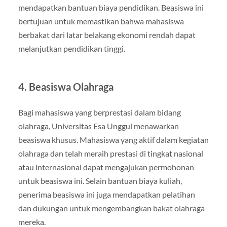
mendapatkan bantuan biaya pendidikan. Beasiswa ini
bertujuan untuk memastikan bahwa mahasiswa
berbakat dari latar belakang ekonomi rendah dapat
melanjutkan pendidikan tinggi.
4. Beasiswa Olahraga
Bagi mahasiswa yang berprestasi dalam bidang
olahraga, Universitas Esa Unggul menawarkan
beasiswa khusus. Mahasiswa yang aktif dalam kegiatan
olahraga dan telah meraih prestasi di tingkat nasional
atau internasional dapat mengajukan permohonan
untuk beasiswa ini. Selain bantuan biaya kuliah,
penerima beasiswa ini juga mendapatkan pelatihan
dan dukungan untuk mengembangkan bakat olahraga
mereka.