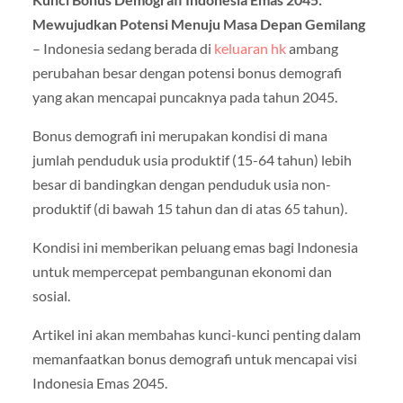
Mewujudkan Potensi Menuju Masa Depan Gemilang
– Indonesia sedang berada di
keluaran hk
ambang
perubahan besar dengan potensi bonus demografi
yang akan mencapai puncaknya pada tahun 2045.
Bonus demografi ini merupakan kondisi di mana
jumlah penduduk usia produktif (15-64 tahun) lebih
besar di bandingkan dengan penduduk usia non-
produktif (di bawah 15 tahun dan di atas 65 tahun).
Kondisi ini memberikan peluang emas bagi Indonesia
untuk mempercepat pembangunan ekonomi dan
sosial.
Artikel ini akan membahas kunci-kunci penting dalam
memanfaatkan bonus demografi untuk mencapai visi
Indonesia Emas 2045.