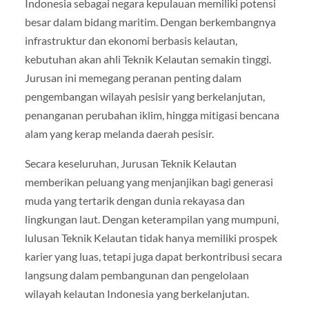
Indonesia sebagai negara kepulauan memiliki potensi
besar dalam bidang maritim. Dengan berkembangnya
infrastruktur dan ekonomi berbasis kelautan,
kebutuhan akan ahli Teknik Kelautan semakin tinggi.
Jurusan ini memegang peranan penting dalam
pengembangan wilayah pesisir yang berkelanjutan,
penanganan perubahan iklim, hingga mitigasi bencana
alam yang kerap melanda daerah pesisir.
Secara keseluruhan, Jurusan Teknik Kelautan
memberikan peluang yang menjanjikan bagi generasi
muda yang tertarik dengan dunia rekayasa dan
lingkungan laut. Dengan keterampilan yang mumpuni,
lulusan Teknik Kelautan tidak hanya memiliki prospek
karier yang luas, tetapi juga dapat berkontribusi secara
langsung dalam pembangunan dan pengelolaan
wilayah kelautan Indonesia yang berkelanjutan.