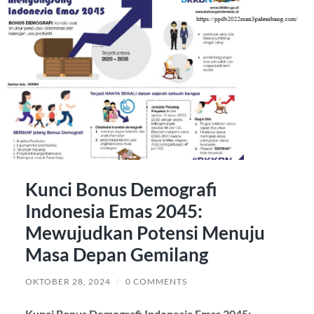
Kunci Bonus Demografi
Indonesia Emas 2045:
Mewujudkan Potensi Menuju
Masa Depan Gemilang
OKTOBER 28, 2024
/
0 COMMENTS
Kunci Bonus Demografi Indonesia Emas 2045: