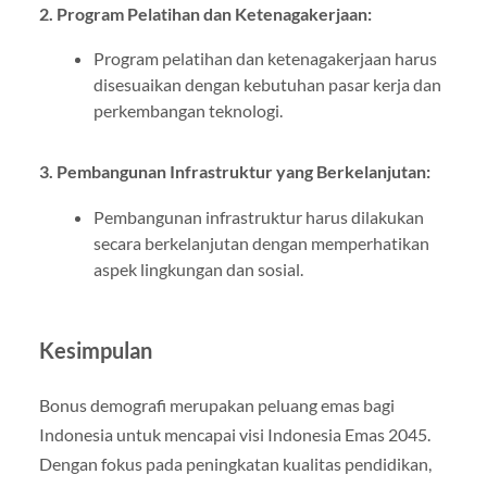
2. Program Pelatihan dan Ketenagakerjaan:
Program pelatihan dan ketenagakerjaan harus
disesuaikan dengan kebutuhan pasar kerja dan
perkembangan teknologi.
3. Pembangunan Infrastruktur yang Berkelanjutan:
Pembangunan infrastruktur harus dilakukan
secara berkelanjutan dengan memperhatikan
aspek lingkungan dan sosial.
Kesimpulan
Bonus demografi merupakan peluang emas bagi
Indonesia untuk mencapai visi Indonesia Emas 2045.
Dengan fokus pada peningkatan kualitas pendidikan,