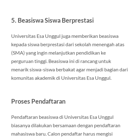
5. Beasiswa Siswa Berprestasi
Universitas Esa Unggul juga memberikan beasiswa
kepada siswa berprestasi dari sekolah menengah atas
(SMA) yang ingin melanjutkan pendidikan ke
perguruan tinggi. Beasiswa ini di rancang untuk
menarik siswa-siswa berbakat agar menjadi bagian dari
komunitas akademik di Universitas Esa Unggul.
Proses Pendaftaran
Pendaftaran beasiswa di Universitas Esa Unggul
biasanya dilakukan bersamaan dengan pendaftaran
mahasiswa baru. Calon pendaftar harus mengisi