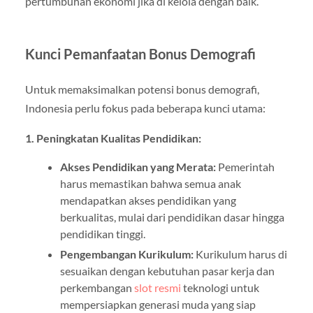
pertumbuhan ekonomi jika di kelola dengan baik.
Kunci Pemanfaatan Bonus Demografi
Untuk memaksimalkan potensi bonus demografi,
Indonesia perlu fokus pada beberapa kunci utama:
1. Peningkatan Kualitas Pendidikan:
Akses Pendidikan yang Merata:
Pemerintah
harus memastikan bahwa semua anak
mendapatkan akses pendidikan yang
berkualitas, mulai dari pendidikan dasar hingga
pendidikan tinggi.
Pengembangan Kurikulum:
Kurikulum harus di
sesuaikan dengan kebutuhan pasar kerja dan
perkembangan
slot resmi
teknologi untuk
mempersiapkan generasi muda yang siap