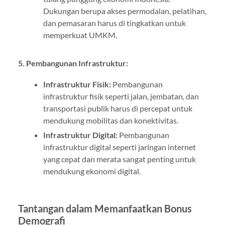
Dukungan berupa akses permodalan, pelatihan,
dan pemasaran harus di tingkatkan untuk
memperkuat UMKM.
5. Pembangunan Infrastruktur:
Infrastruktur Fisik:
Pembangunan
infrastruktur fisik seperti jalan, jembatan, dan
transportasi publik harus di percepat untuk
mendukung mobilitas dan konektivitas.
Infrastruktur Digital:
Pembangunan
infrastruktur digital seperti jaringan internet
yang cepat dan merata sangat penting untuk
mendukung ekonomi digital.
Tantangan dalam Memanfaatkan Bonus
Demografi