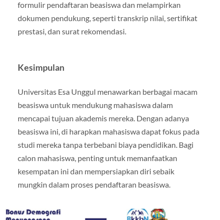
formulir pendaftaran beasiswa dan melampirkan
dokumen pendukung, seperti transkrip nilai, sertifikat
prestasi, dan surat rekomendasi.
Kesimpulan
Universitas Esa Unggul menawarkan berbagai macam
beasiswa untuk mendukung mahasiswa dalam
mencapai tujuan akademis mereka. Dengan adanya
beasiswa ini, di harapkan mahasiswa dapat fokus pada
studi mereka tanpa terbebani biaya pendidikan. Bagi
calon mahasiswa, penting untuk memanfaatkan
kesempatan ini dan mempersiapkan diri sebaik
mungkin dalam proses pendaftaran beasiswa.