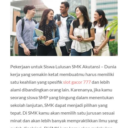
Pekerjaan untuk Siswa Lulusan SMK Akutansi – Dunia
kerja yang semakin ketat membuatmu harus memiliki
satu keahlian yang spesifik
slot gacor 777
dan lebih
alami dibandingkan orang lain. Karenanya, jika kamu
seorang siswa SMP yang bingung dalam menentukan
sekolah lanjutan, SMK dapat menjadi pilihan yang
tepat. Di SMK kamu akan memilih satu jurusan sesuai
minat dan akan lebih banyak mempraktikkan ilmu yang