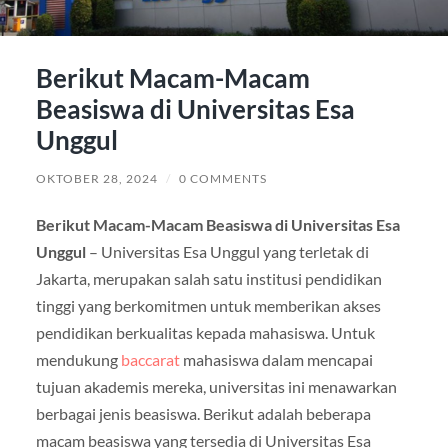
Berikut Macam-Macam
Beasiswa di Universitas Esa
Unggul
OKTOBER 28, 2024
/
0 COMMENTS
Berikut Macam-Macam Beasiswa di Universitas Esa
Unggul
– Universitas Esa Unggul yang terletak di
Jakarta, merupakan salah satu institusi pendidikan
tinggi yang berkomitmen untuk memberikan akses
pendidikan berkualitas kepada mahasiswa. Untuk
mendukung
baccarat
mahasiswa dalam mencapai
tujuan akademis mereka, universitas ini menawarkan
berbagai jenis beasiswa. Berikut adalah beberapa
macam beasiswa yang tersedia di Universitas Esa