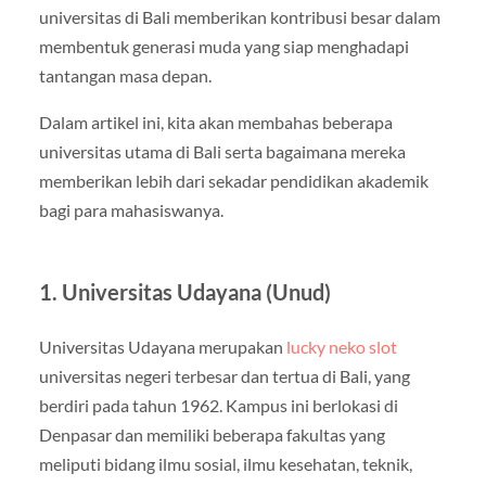
universitas di Bali memberikan kontribusi besar dalam
membentuk generasi muda yang siap menghadapi
tantangan masa depan.
Dalam artikel ini, kita akan membahas beberapa
universitas utama di Bali serta bagaimana mereka
memberikan lebih dari sekadar pendidikan akademik
bagi para mahasiswanya.
1. Universitas Udayana (Unud)
Universitas Udayana merupakan
lucky neko slot
universitas negeri terbesar dan tertua di Bali, yang
berdiri pada tahun 1962. Kampus ini berlokasi di
Denpasar dan memiliki beberapa fakultas yang
meliputi bidang ilmu sosial, ilmu kesehatan, teknik,