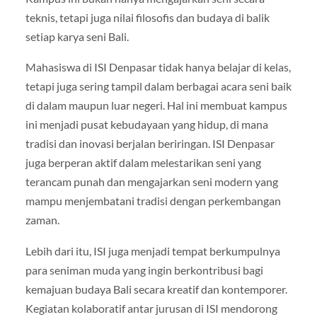
teknis, tetapi juga nilai filosofis dan budaya di balik
setiap karya seni Bali.
Mahasiswa di ISI Denpasar tidak hanya belajar di kelas,
tetapi juga sering tampil dalam berbagai acara seni baik
di dalam maupun luar negeri. Hal ini membuat kampus
ini menjadi pusat kebudayaan yang hidup, di mana
tradisi dan inovasi berjalan beriringan. ISI Denpasar
juga berperan aktif dalam melestarikan seni yang
terancam punah dan mengajarkan seni modern yang
mampu menjembatani tradisi dengan perkembangan
zaman.
Lebih dari itu, ISI juga menjadi tempat berkumpulnya
para seniman muda yang ingin berkontribusi bagi
kemajuan budaya Bali secara kreatif dan kontemporer.
Kegiatan kolaboratif antar jurusan di ISI mendorong