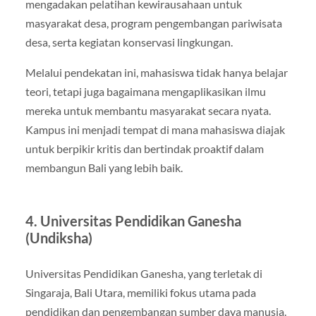
mengadakan pelatihan kewirausahaan untuk
masyarakat desa, program pengembangan pariwisata
desa, serta kegiatan konservasi lingkungan.
Melalui pendekatan ini, mahasiswa tidak hanya belajar
teori, tetapi juga bagaimana mengaplikasikan ilmu
mereka untuk membantu masyarakat secara nyata.
Kampus ini menjadi tempat di mana mahasiswa diajak
untuk berpikir kritis dan bertindak proaktif dalam
membangun Bali yang lebih baik.
4. Universitas Pendidikan Ganesha
(Undiksha)
Universitas Pendidikan Ganesha, yang terletak di
Singaraja, Bali Utara, memiliki fokus utama pada
pendidikan dan pengembangan sumber daya manusia.