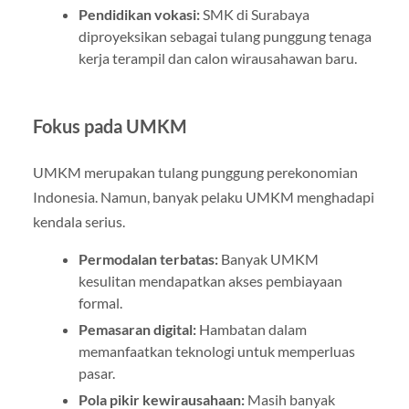
Pendidikan vokasi:
SMK di Surabaya
diproyeksikan sebagai tulang punggung tenaga
kerja terampil dan calon wirausahawan baru.
Fokus pada UMKM
UMKM merupakan tulang punggung perekonomian
Indonesia. Namun, banyak pelaku UMKM menghadapi
kendala serius.
Permodalan terbatas:
Banyak UMKM
kesulitan mendapatkan akses pembiayaan
formal.
Pemasaran digital:
Hambatan dalam
memanfaatkan teknologi untuk memperluas
pasar.
Pola pikir kewirausahaan:
Masih banyak