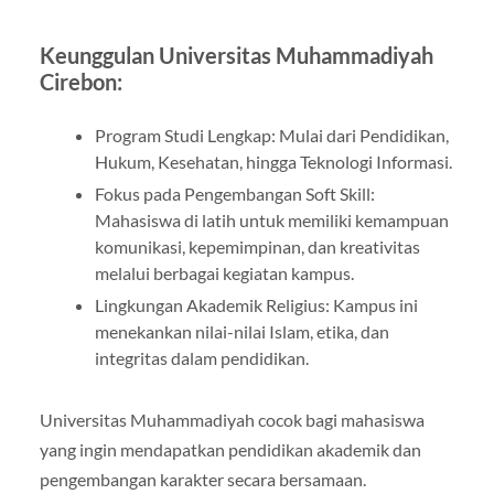
Keunggulan Universitas Muhammadiyah
Cirebon:
Program Studi Lengkap: Mulai dari Pendidikan,
Hukum, Kesehatan, hingga Teknologi Informasi.
Fokus pada Pengembangan Soft Skill:
Mahasiswa di latih untuk memiliki kemampuan
komunikasi, kepemimpinan, dan kreativitas
melalui berbagai kegiatan kampus.
Lingkungan Akademik Religius: Kampus ini
menekankan nilai-nilai Islam, etika, dan
integritas dalam pendidikan.
Universitas Muhammadiyah cocok bagi mahasiswa
yang ingin mendapatkan pendidikan akademik dan
pengembangan karakter secara bersamaan.