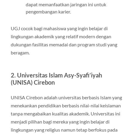
dapat memanfaatkan jaringan ini untuk
pengembangan karier.
UGJ cocok bagi mahasiswa yang ingin belajar di
lingkungan akademik yang relatif modern dengan
dukungan fasilitas memadai dan program studi yang
beragam.
2. Universitas Islam Asy-Syafi’iyah
(UNISA) Cirebon
UNISA Cirebon adalah universitas berbasis Islam yang
menekankan pendidikan berbasis nilai-nilai keislaman
tanpa mengabaikan kualitas akademik. Universitas ini
menjadi pilihan bagi mereka yang ingin belajar di
lingkungan yang religius namun tetap berfokus pada