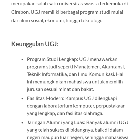
merupakan salah satu universitas swasta terkemuka di
Cirebon. UGJ memiliki berbagai program studi mulai
dari ilmu sosial, ekonomi, hingga teknologi.
Keunggulan UGJ:
Program Studi Lengkap: UGJ menawarkan
program studi seperti Manajemen, Akuntansi,
Teknik Informatika, dan Ilmu Komunikasi. Hal
ini memungkinkan mahasiswa untuk memilih
jurusan sesuai minat dan bakat.
Fasilitas Modern: Kampus UGJ dilengkapi
dengan laboratorium komputer, perpustakaan
yang lengkap, dan fasilitas olahraga.
Jaringan Alumni yang Luas: Banyak alumni UGJ
yang telah sukses di bidangnya, baik di dalam
negeri maupun luar negeri, sehingga mahasiswa