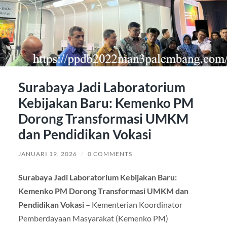
Surabaya Jadi Laboratorium
Kebijakan Baru: Kemenko PM
Dorong Transformasi UMKM
dan Pendidikan Vokasi
JANUARI 19, 2026
/
0 COMMENTS
Surabaya Jadi Laboratorium Kebijakan Baru:
Kemenko PM Dorong Transformasi UMKM dan
Pendidikan Vokasi –
Kementerian Koordinator
Pemberdayaan Masyarakat (Kemenko PM)