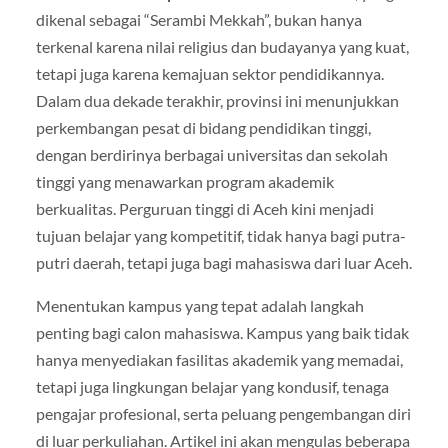
dikenal sebagai “Serambi Mekkah”, bukan hanya
terkenal karena nilai religius dan budayanya yang kuat,
tetapi juga karena kemajuan sektor pendidikannya.
Dalam dua dekade terakhir, provinsi ini menunjukkan
perkembangan pesat di bidang pendidikan tinggi,
dengan berdirinya berbagai universitas dan sekolah
tinggi yang menawarkan program akademik
berkualitas. Perguruan tinggi di Aceh kini menjadi
tujuan belajar yang kompetitif, tidak hanya bagi putra-
putri daerah, tetapi juga bagi mahasiswa dari luar Aceh.
Menentukan kampus yang tepat adalah langkah
penting bagi calon mahasiswa. Kampus yang baik tidak
hanya menyediakan fasilitas akademik yang memadai,
tetapi juga lingkungan belajar yang kondusif, tenaga
pengajar profesional, serta peluang pengembangan diri
di luar perkuliahan. Artikel ini akan mengulas beberapa