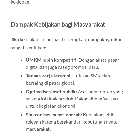
ke depan.
Dampak Kebijakan bagi Masyarakat
Jika kebijakan ini berhasil diterapkan, dampaknya akan
sangat signifikan:
UMKM lebih kompetitif:
Dengan akses pasar
digital dan juga ruang promosi baru.
Tenaga kerja terampil:
Lulusan SMK siap
bersaing di pasar global.
Optimalisasi aset publik:
Aset pemerintah yang
selama ini tidak produktif akan dimanfaatkan
untuk kegiatan ekonomi.
Sinkronisasi pusat-daerah:
Kebijakan lebih
relevan karena berakar dari kebutuhan nyata
masyarakat.