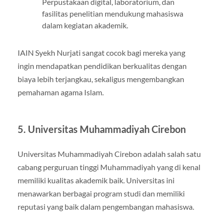
Perpustakaan digital, laboratorium, dan
fasilitas penelitian mendukung mahasiswa
dalam kegiatan akademik.
IAIN Syekh Nurjati sangat cocok bagi mereka yang
ingin mendapatkan pendidikan berkualitas dengan
biaya lebih terjangkau, sekaligus mengembangkan
pemahaman agama Islam.
5. Universitas Muhammadiyah Cirebon
Universitas Muhammadiyah Cirebon adalah salah satu
cabang perguruan tinggi Muhammadiyah yang di kenal
memiliki kualitas akademik baik. Universitas ini
menawarkan berbagai program studi dan memiliki
reputasi yang baik dalam pengembangan mahasiswa.