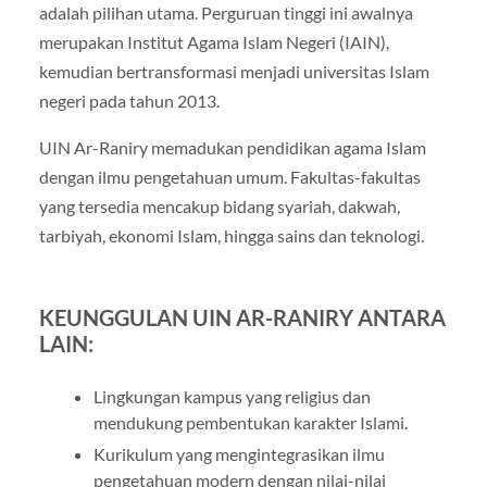
adalah pilihan utama. Perguruan tinggi ini awalnya
merupakan Institut Agama Islam Negeri (IAIN),
kemudian bertransformasi menjadi universitas Islam
negeri pada tahun 2013.
UIN Ar-Raniry memadukan pendidikan agama Islam
dengan ilmu pengetahuan umum. Fakultas-fakultas
yang tersedia mencakup bidang syariah, dakwah,
tarbiyah, ekonomi Islam, hingga sains dan teknologi.
KEUNGGULAN UIN AR-RANIRY ANTARA
LAIN:
Lingkungan kampus yang religius dan
mendukung pembentukan karakter Islami.
Kurikulum yang mengintegrasikan ilmu
pengetahuan modern dengan nilai-nilai