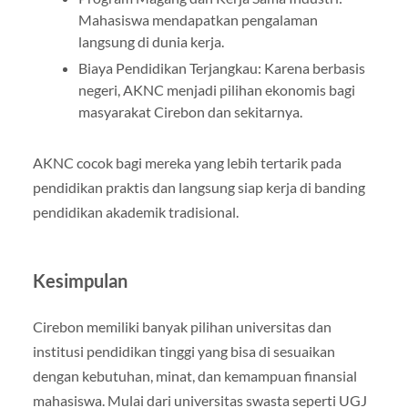
Mahasiswa mendapatkan pengalaman
langsung di dunia kerja.
Biaya Pendidikan Terjangkau: Karena berbasis
negeri, AKNC menjadi pilihan ekonomis bagi
masyarakat Cirebon dan sekitarnya.
AKNC cocok bagi mereka yang lebih tertarik pada
pendidikan praktis dan langsung siap kerja di banding
pendidikan akademik tradisional.
Kesimpulan
Cirebon memiliki banyak pilihan universitas dan
institusi pendidikan tinggi yang bisa di sesuaikan
dengan kebutuhan, minat, dan kemampuan finansial
mahasiswa. Mulai dari universitas swasta seperti UGJ