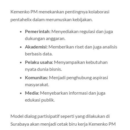
Kemenko PM menekankan pentingnya kolaborasi
pentahelix dalam merumuskan kebijakan.
Pemerintah:
Menyediakan regulasi dan juga
dukungan anggaran.
Akademisi:
Memberikan riset dan juga analisis
berbasis data.
Pelaku usaha:
Menyampaikan kebutuhan
nyata dunia bisnis.
Komunitas:
Menjadi penghubung aspirasi
masyarakat.
Media:
Menyebarkan informasi dan juga
edukasi publik.
Model dialog partisipatif seperti yang dilakukan di
Surabaya akan menjadi cetak biru kerja Kemenko PM