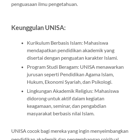
penguasaan ilmu pengetahuan.
Keunggulan UNISA:
Kurikulum Berbasis Islam: Mahasiswa
mendapatkan pendidikan akademik yang
disertai dengan penguatan karakter Islami.
Program Studi Beragam: UNISA menawarkan
jurusan seperti Pendidikan Agama Islam,
Hukum, Ekonomi Syariah, dan Psikologi.
Lingkungan Akademik Religius: Mahasiswa
didorong untuk aktif dalam kegiatan
keagamaan, seminar, dan pengabdian
masyarakat berbasis nilai Islam.
UNISA cocok bagi mereka yang ingin menyeimbangkan
pendidikan akademik dan pengembangan spiritual