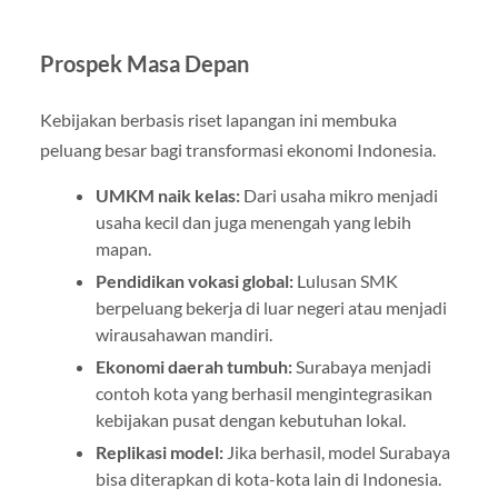
Prospek Masa Depan
Kebijakan berbasis riset lapangan ini membuka
peluang besar bagi transformasi ekonomi Indonesia.
UMKM naik kelas:
Dari usaha mikro menjadi
usaha kecil dan juga menengah yang lebih
mapan.
Pendidikan vokasi global:
Lulusan SMK
berpeluang bekerja di luar negeri atau menjadi
wirausahawan mandiri.
Ekonomi daerah tumbuh:
Surabaya menjadi
contoh kota yang berhasil mengintegrasikan
kebijakan pusat dengan kebutuhan lokal.
Replikasi model:
Jika berhasil, model Surabaya
bisa diterapkan di kota-kota lain di Indonesia.