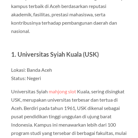
kampus terbaik di Aceh berdasarkan reputasi
akademik, fasilitas, prestasi mahasiswa, serta
kontribusinya terhadap pembangunan daerah dan
nasional.
1. Universitas Syiah Kuala (USK)
Lokasi: Banda Aceh
Status: Negeri
Universitas Syiah
mahjong slot
Kuala, sering disingkat
USK, merupakan universitas terbesar dan tertua di
Aceh. Berdiri pada tahun 1961, USK dikenal sebagai
pusat pendidikan tinggi unggulan di ujung barat
Indonesia. Kampus ini menawarkan lebih dari 100
program studi yang tersebar di berbagai fakultas, mulai