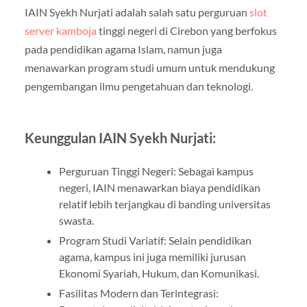
IAIN Syekh Nurjati adalah salah satu perguruan
slot
server kamboja
tinggi negeri di Cirebon yang berfokus
pada pendidikan agama Islam, namun juga
menawarkan program studi umum untuk mendukung
pengembangan ilmu pengetahuan dan teknologi.
Keunggulan IAIN Syekh Nurjati:
Perguruan Tinggi Negeri: Sebagai kampus
negeri, IAIN menawarkan biaya pendidikan
relatif lebih terjangkau di banding universitas
swasta.
Program Studi Variatif: Selain pendidikan
agama, kampus ini juga memiliki jurusan
Ekonomi Syariah, Hukum, dan Komunikasi.
Fasilitas Modern dan Terintegrasi: