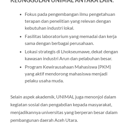
Fokus pada pengembangan ilmu pengetahuan
terapan dan penelitian yang relevan dengan
kebutuhan industri lokal.
Fasilitas laboratorium yang memadai dan kerja
sama dengan berbagai perusahaan.
Lokasi strategis di Lhokseumawe, dekat dengan
kawasan industri Arun dan pelabuhan besar.
Program Kewirausahaan Mahasiswa (PKM)
yang aktif mendorong mahasiswa menjadi
pelaku usaha muda.
Selain aspek akademik, UNIMAL juga menonjol dalam
kegiatan sosial dan pengabdian kepada masyarakat,
menjadikannya universitas yang berperan besar dalam
pembangunan daerah Aceh Utara.