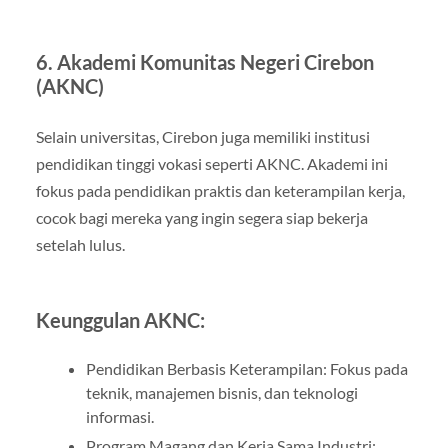
6. Akademi Komunitas Negeri Cirebon
(AKNC)
Selain universitas, Cirebon juga memiliki institusi
pendidikan tinggi vokasi seperti AKNC. Akademi ini
fokus pada pendidikan praktis dan keterampilan kerja,
cocok bagi mereka yang ingin segera siap bekerja
setelah lulus.
Keunggulan AKNC:
Pendidikan Berbasis Keterampilan: Fokus pada
teknik, manajemen bisnis, dan teknologi
informasi.
Program Magang dan Kerja Sama Industri: