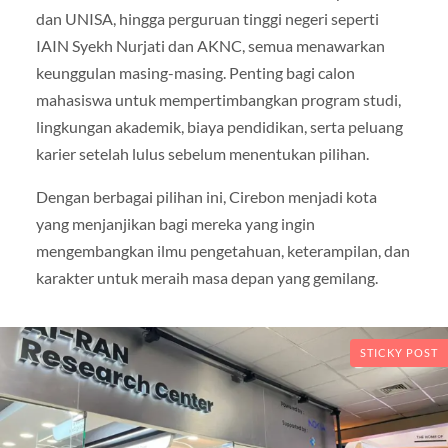
dan UNISA, hingga perguruan tinggi negeri seperti
IAIN Syekh Nurjati dan AKNC, semua menawarkan
keunggulan masing-masing. Penting bagi calon
mahasiswa untuk mempertimbangkan program studi,
lingkungan akademik, biaya pendidikan, serta peluang
karier setelah lulus sebelum menentukan pilihan.
Dengan berbagai pilihan ini, Cirebon menjadi kota
yang menjanjikan bagi mereka yang ingin
mengembangkan ilmu pengetahuan, keterampilan, dan
karakter untuk meraih masa depan yang gemilang.
STICKY POST