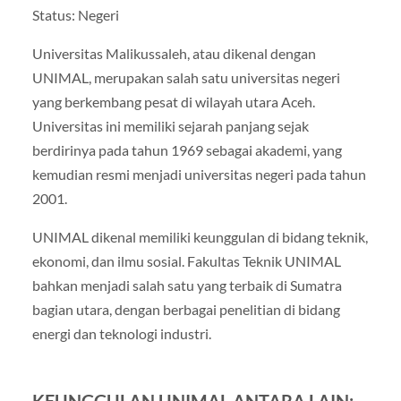
Status: Negeri
Universitas Malikussaleh, atau dikenal dengan
UNIMAL, merupakan salah satu universitas negeri
yang berkembang pesat di wilayah utara Aceh.
Universitas ini memiliki sejarah panjang sejak
berdirinya pada tahun 1969 sebagai akademi, yang
kemudian resmi menjadi universitas negeri pada tahun
2001.
UNIMAL dikenal memiliki keunggulan di bidang teknik,
ekonomi, dan ilmu sosial. Fakultas Teknik UNIMAL
bahkan menjadi salah satu yang terbaik di Sumatra
bagian utara, dengan berbagai penelitian di bidang
energi dan teknologi industri.
KEUNGGULAN UNIMAL ANTARA LAIN: