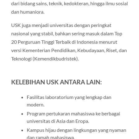
dari bidang sains, teknik, kedokteran, hingga ilmu sosial
dan humaniora.
USK juga menjadi universitas dengan peringkat
nasional yang stabil, bahkan sering masuk dalam Top
20 Perguruan Tinggi Terbaik di Indonesia menurut
versi Kementerian Pendidikan, Kebudayaan, Riset, dan
Teknologi (Kemendikbudristek).
KELEBIHAN USK ANTARA LAIN:
Fasilitas laboratorium yang lengkap dan
modern.
Program pertukaran mahasiswa ke berbagai
universitas di Asia dan Eropa.
Kampus hijau dengan lingkungan yang nyaman
dan ramah mahasiswa.