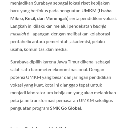
menjadikan Surabaya sebagai lokasi riset kebijakan
baru yang berfokus pada penguatan
UMKM (Usaha
Mikro, Kecil, dan Menengah)
serta pendidikan vokasi.
Langkah ini dilakukan melalui pendekatan
belanja
masalah
di lapangan, dengan melibatkan kolaborasi
pentahelix antara pemerintah, akademisi, pelaku
usaha, komunitas, dan media.
Surabaya dipilih karena Jawa Timur dikenal sebagai
salah satu barometer ekonomi nasional. Dengan
potensi UMKM yang besar dan jaringan pendidikan
vokasi yang kuat, kota ini dianggap tepat untuk
menjadi laboratorium kebijakan yang akan melahirkan
peta jalan transformasi pemasaran UMKM sekaligus
penguatan program
SMK Go Global
.