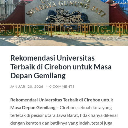
Rekomendasi Universitas
Terbaik di Cirebon untuk Masa
Depan Gemilang
JANUARI 20, 2026
/
0 COMMENTS
Rekomendasi Universitas Terbaik di Cirebon untuk
Masa Depan Gemilang –
Cirebon, sebuah kota yang
terletak di pesisir utara Jawa Barat, tidak hanya dikenal
dengan keraton dan batiknya yang indah, tetapi juga