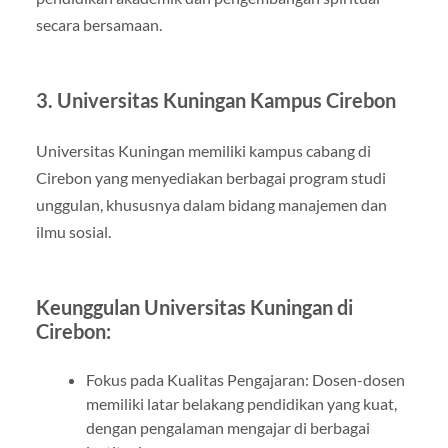
secara bersamaan.
3. Universitas Kuningan Kampus Cirebon
Universitas Kuningan memiliki kampus cabang di
Cirebon yang menyediakan berbagai program studi
unggulan, khususnya dalam bidang manajemen dan
ilmu sosial.
Keunggulan Universitas Kuningan di
Cirebon:
Fokus pada Kualitas Pengajaran: Dosen-dosen
memiliki latar belakang pendidikan yang kuat,
dengan pengalaman mengajar di berbagai