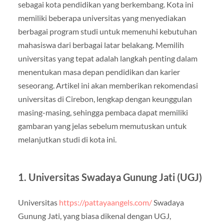
sebagai kota pendidikan yang berkembang. Kota ini
memiliki beberapa universitas yang menyediakan
berbagai program studi untuk memenuhi kebutuhan
mahasiswa dari berbagai latar belakang. Memilih
universitas yang tepat adalah langkah penting dalam
menentukan masa depan pendidikan dan karier
seseorang. Artikel ini akan memberikan rekomendasi
universitas di Cirebon, lengkap dengan keunggulan
masing-masing, sehingga pembaca dapat memiliki
gambaran yang jelas sebelum memutuskan untuk
melanjutkan studi di kota ini.
1. Universitas Swadaya Gunung Jati (UGJ)
Universitas
https://pattayaangels.com/
Swadaya
Gunung Jati, yang biasa dikenal dengan UGJ,