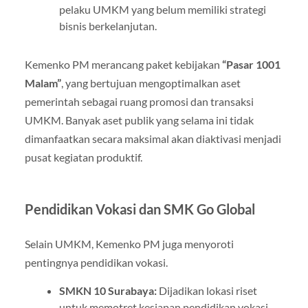
pelaku UMKM yang belum memiliki strategi
bisnis berkelanjutan.
Kemenko PM merancang paket kebijakan
“Pasar 1001
Malam”
, yang bertujuan mengoptimalkan aset
pemerintah sebagai ruang promosi dan transaksi
UMKM. Banyak aset publik yang selama ini tidak
dimanfaatkan secara maksimal akan diaktivasi menjadi
pusat kegiatan produktif.
Pendidikan Vokasi dan SMK Go Global
Selain UMKM, Kemenko PM juga menyoroti
pentingnya pendidikan vokasi.
SMKN 10 Surabaya:
Dijadikan lokasi riset
untuk memotret kesiapan pendidikan vokasi