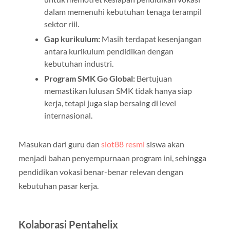
dalam memenuhi kebutuhan tenaga terampil
sektor riil.
Gap kurikulum:
Masih terdapat kesenjangan
antara kurikulum pendidikan dengan
kebutuhan industri.
Program SMK Go Global:
Bertujuan
memastikan lulusan SMK tidak hanya siap
kerja, tetapi juga siap bersaing di level
internasional.
Masukan dari guru dan
slot88 resmi
siswa akan
menjadi bahan penyempurnaan program ini, sehingga
pendidikan vokasi benar-benar relevan dengan
kebutuhan pasar kerja.
Kolaborasi Pentahelix