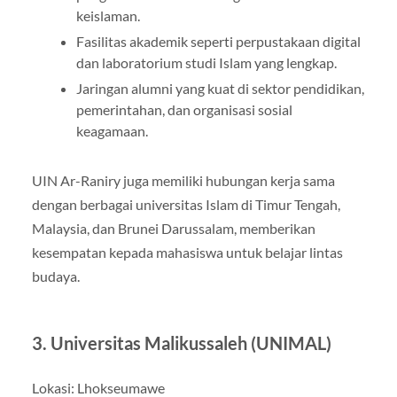
keislaman.
Fasilitas akademik seperti perpustakaan digital
dan laboratorium studi Islam yang lengkap.
Jaringan alumni yang kuat di sektor pendidikan,
pemerintahan, dan organisasi sosial
keagamaan.
UIN Ar-Raniry juga memiliki hubungan kerja sama
dengan berbagai universitas Islam di Timur Tengah,
Malaysia, dan Brunei Darussalam, memberikan
kesempatan kepada mahasiswa untuk belajar lintas
budaya.
3. Universitas Malikussaleh (UNIMAL)
Lokasi: Lhokseumawe