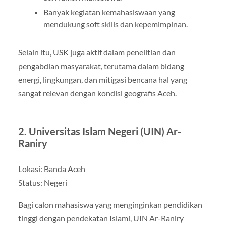
Banyak kegiatan kemahasiswaan yang
mendukung soft skills dan kepemimpinan.
Selain itu, USK juga aktif dalam penelitian dan
pengabdian masyarakat, terutama dalam bidang
energi, lingkungan, dan mitigasi bencana hal yang
sangat relevan dengan kondisi geografis Aceh.
2. Universitas Islam Negeri (UIN) Ar-
Raniry
Lokasi: Banda Aceh
Status: Negeri
Bagi calon mahasiswa yang menginginkan pendidikan
tinggi dengan pendekatan Islami, UIN Ar-Raniry