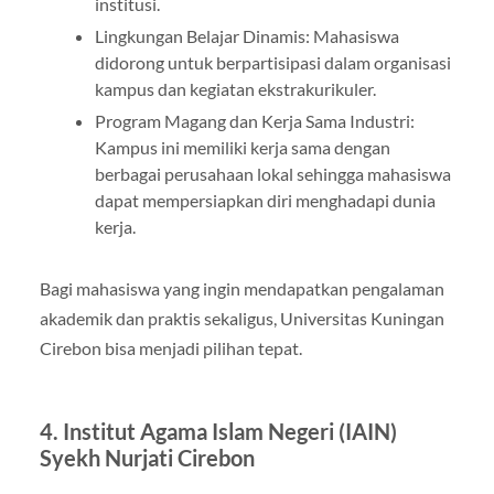
institusi.
Lingkungan Belajar Dinamis: Mahasiswa
didorong untuk berpartisipasi dalam organisasi
kampus dan kegiatan ekstrakurikuler.
Program Magang dan Kerja Sama Industri:
Kampus ini memiliki kerja sama dengan
berbagai perusahaan lokal sehingga mahasiswa
dapat mempersiapkan diri menghadapi dunia
kerja.
Bagi mahasiswa yang ingin mendapatkan pengalaman
akademik dan praktis sekaligus, Universitas Kuningan
Cirebon bisa menjadi pilihan tepat.
4. Institut Agama Islam Negeri (IAIN)
Syekh Nurjati Cirebon