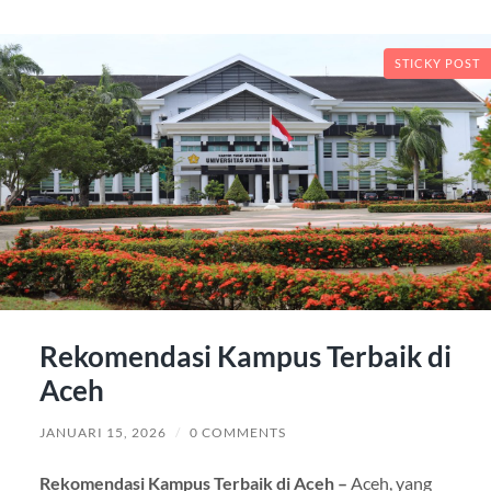
STICKY POST
Rekomendasi Kampus Terbaik di
Aceh
JANUARI 15, 2026
/
0 COMMENTS
Rekomendasi Kampus Terbaik di Aceh –
Aceh, yang