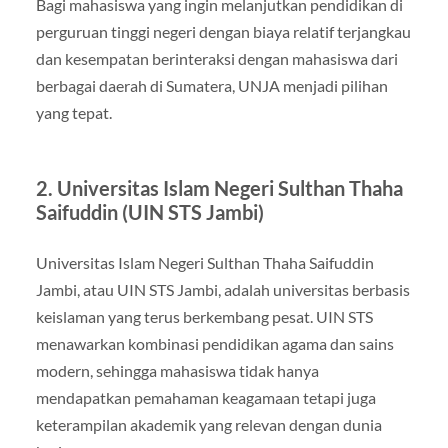
Bagi mahasiswa yang ingin melanjutkan pendidikan di
perguruan tinggi negeri dengan biaya relatif terjangkau
dan kesempatan berinteraksi dengan mahasiswa dari
berbagai daerah di Sumatera, UNJA menjadi pilihan
yang tepat.
2. Universitas Islam Negeri Sulthan Thaha
Saifuddin (UIN STS Jambi)
Universitas Islam Negeri Sulthan Thaha Saifuddin
Jambi, atau UIN STS Jambi, adalah universitas berbasis
keislaman yang terus berkembang pesat. UIN STS
menawarkan kombinasi pendidikan agama dan sains
modern, sehingga mahasiswa tidak hanya
mendapatkan pemahaman keagamaan tetapi juga
keterampilan akademik yang relevan dengan dunia