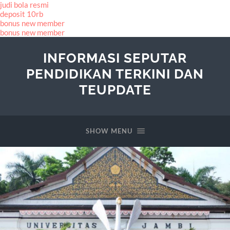
judi bola resmi
deposit 10rb
bonus new member
bonus new member
INFORMASI SEPUTAR
PENDIDIKAN TERKINI DAN
TEUPDATE
SHOW MENU