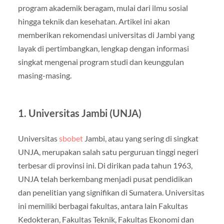
program akademik beragam, mulai dari ilmu sosial
hingga teknik dan kesehatan. Artikel ini akan
memberikan rekomendasi universitas di Jambi yang
layak di pertimbangkan, lengkap dengan informasi
singkat mengenai program studi dan keunggulan
masing-masing.
1. Universitas Jambi (UNJA)
Universitas
sbobet
Jambi, atau yang sering di singkat
UNJA, merupakan salah satu perguruan tinggi negeri
terbesar di provinsi ini. Di dirikan pada tahun 1963,
UNJA telah berkembang menjadi pusat pendidikan
dan penelitian yang signifikan di Sumatera. Universitas
ini memiliki berbagai fakultas, antara lain Fakultas
Kedokteran, Fakultas Teknik, Fakultas Ekonomi dan