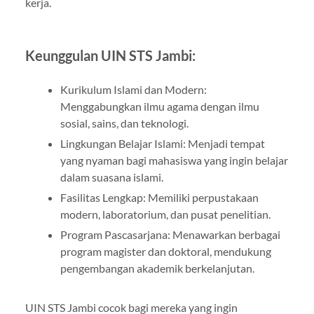
kerja.
Keunggulan UIN STS Jambi:
Kurikulum Islami dan Modern:
Menggabungkan ilmu agama dengan ilmu
sosial, sains, dan teknologi.
Lingkungan Belajar Islami: Menjadi tempat
yang nyaman bagi mahasiswa yang ingin belajar
dalam suasana islami.
Fasilitas Lengkap: Memiliki perpustakaan
modern, laboratorium, dan pusat penelitian.
Program Pascasarjana: Menawarkan berbagai
program magister dan doktoral, mendukung
pengembangan akademik berkelanjutan.
UIN STS Jambi cocok bagi mereka yang ingin