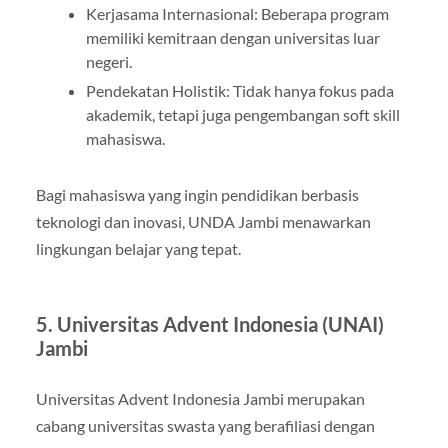
Kerjasama Internasional: Beberapa program
memiliki kemitraan dengan universitas luar
negeri.
Pendekatan Holistik: Tidak hanya fokus pada
akademik, tetapi juga pengembangan soft skill
mahasiswa.
Bagi mahasiswa yang ingin pendidikan berbasis
teknologi dan inovasi, UNDA Jambi menawarkan
lingkungan belajar yang tepat.
5. Universitas Advent Indonesia (UNAI)
Jambi
Universitas Advent Indonesia Jambi merupakan
cabang universitas swasta yang berafiliasi dengan