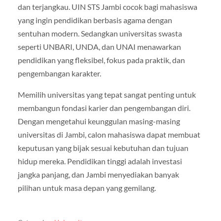
dan terjangkau. UIN STS Jambi cocok bagi mahasiswa
yang ingin pendidikan berbasis agama dengan
sentuhan modern. Sedangkan universitas swasta
seperti UNBARI, UNDA, dan UNAI menawarkan
pendidikan yang fleksibel, fokus pada praktik, dan
pengembangan karakter.
Memilih universitas yang tepat sangat penting untuk
membangun fondasi karier dan pengembangan diri.
Dengan mengetahui keunggulan masing-masing
universitas di Jambi, calon mahasiswa dapat membuat
keputusan yang bijak sesuai kebutuhan dan tujuan
hidup mereka. Pendidikan tinggi adalah investasi
jangka panjang, dan Jambi menyediakan banyak
pilihan untuk masa depan yang gemilang.