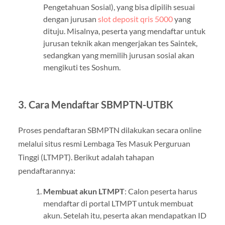
Pengetahuan Sosial), yang bisa dipilih sesuai
dengan jurusan
slot deposit qris 5000
yang
dituju. Misalnya, peserta yang mendaftar untuk
jurusan teknik akan mengerjakan tes Saintek,
sedangkan yang memilih jurusan sosial akan
mengikuti tes Soshum.
3.
Cara Mendaftar SBMPTN-UTBK
Proses pendaftaran SBMPTN dilakukan secara online
melalui situs resmi Lembaga Tes Masuk Perguruan
Tinggi (LTMPT). Berikut adalah tahapan
pendaftarannya:
Membuat akun LTMPT
: Calon peserta harus
mendaftar di portal LTMPT untuk membuat
akun. Setelah itu, peserta akan mendapatkan ID