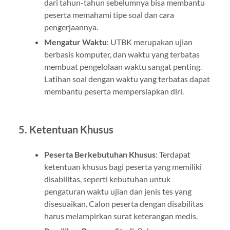
dari tahun-tahun sebelumnya bisa membantu
peserta memahami tipe soal dan cara
pengerjaannya.
Mengatur Waktu
: UTBK merupakan ujian
berbasis komputer, dan waktu yang terbatas
membuat pengelolaan waktu sangat penting.
Latihan soal dengan waktu yang terbatas dapat
membantu peserta mempersiapkan diri.
5.
Ketentuan Khusus
Peserta Berkebutuhan Khusus
: Terdapat
ketentuan khusus bagi peserta yang memiliki
disabilitas, seperti kebutuhan untuk
pengaturan waktu ujian dan jenis tes yang
disesuaikan. Calon peserta dengan disabilitas
harus melampirkan surat keterangan medis.