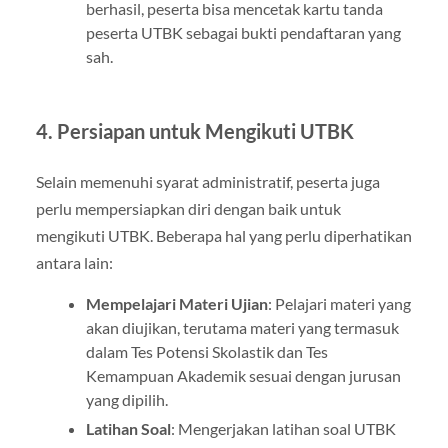
berhasil, peserta bisa mencetak kartu tanda
peserta UTBK sebagai bukti pendaftaran yang
sah.
4.
Persiapan untuk Mengikuti UTBK
Selain memenuhi syarat administratif, peserta juga
perlu mempersiapkan diri dengan baik untuk
mengikuti UTBK. Beberapa hal yang perlu diperhatikan
antara lain:
Mempelajari Materi Ujian
: Pelajari materi yang
akan diujikan, terutama materi yang termasuk
dalam Tes Potensi Skolastik dan Tes
Kemampuan Akademik sesuai dengan jurusan
yang dipilih.
Latihan Soal
: Mengerjakan latihan soal UTBK