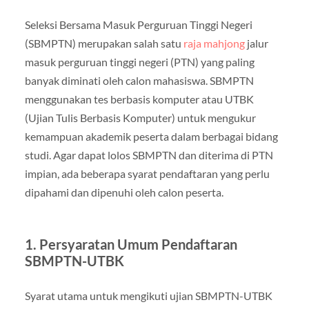
Seleksi Bersama Masuk Perguruan Tinggi Negeri
(SBMPTN) merupakan salah satu
raja mahjong
jalur
masuk perguruan tinggi negeri (PTN) yang paling
banyak diminati oleh calon mahasiswa. SBMPTN
menggunakan tes berbasis komputer atau UTBK
(Ujian Tulis Berbasis Komputer) untuk mengukur
kemampuan akademik peserta dalam berbagai bidang
studi. Agar dapat lolos SBMPTN dan diterima di PTN
impian, ada beberapa syarat pendaftaran yang perlu
dipahami dan dipenuhi oleh calon peserta.
1.
Persyaratan Umum Pendaftaran
SBMPTN-UTBK
Syarat utama untuk mengikuti ujian SBMPTN-UTBK