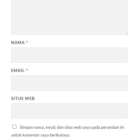
NAMA
*
EMAIL
*
SITUS WEB
Simpan nama, email, dan situs web saya pada peramban ini
untuk komentar saya berikutnya.