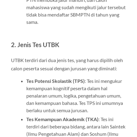
mahasiswa yang sudah mengikuti jalur tersebut
tidak bisa mendaftar SBMPTN di tahun yang
sama.
2.
Jenis Tes UTBK
UTBK terdiri dari dua jenis tes, yang harus dipilih oleh
calon peserta sesuai dengan jurusan yang diminati:
Tes Potensi Skolastik (TPS)
: Tes ini mengukur
kemampuan kognitif peserta dalam hal
penalaran umum, logika, pengetahuan umum,
dan kemampuan bahasa. Tes TPS ini umumnya
berlaku untuk semua jurusan.
Tes Kemampuan Akademik (TKA)
: Tes ini
terdiri dari beberapa bidang, antara lain Saintek
(Ilmu Pengetahuan Alam) dan Soshum (Ilmu