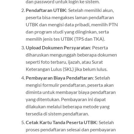
dan password untuk login ke sistem.
Pendaftaran UTBK
: Setelah memiliki akun,
peserta bisa mengakses laman pendaftaran
UTBK dan mengisi data pribadi, memilih PTN
dan program studi yang diinginkan, serta
memilih jenis tes UTBK (TPS dan TKA).
Upload Dokumen Persyaratan
: Peserta
diharuskan mengunggah beberapa dokumen
seperti foto terbaru, ijazah, atau Surat
Keterangan Lulus (SKL) jika belum lulus.
Pembayaran Biaya Pendaftaran
: Setelah
mengisi formulir pendaftaran, peserta akan
diminta untuk membayar biaya pendaftaran
yang ditentukan. Pembayaran ini dapat
dilakukan melalui beberapa metode yang
tersedia di sistem pendaftaran.
Cetak Kartu Tanda Peserta UTBK
: Setelah
proses pendaftaran selesai dan pembayaran