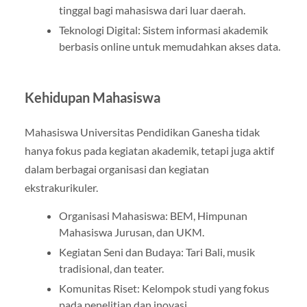
tinggal bagi mahasiswa dari luar daerah.
Teknologi Digital: Sistem informasi akademik
berbasis online untuk memudahkan akses data.
Kehidupan Mahasiswa
Mahasiswa Universitas Pendidikan Ganesha tidak
hanya fokus pada kegiatan akademik, tetapi juga aktif
dalam berbagai organisasi dan kegiatan
ekstrakurikuler.
Organisasi Mahasiswa: BEM, Himpunan
Mahasiswa Jurusan, dan UKM.
Kegiatan Seni dan Budaya: Tari Bali, musik
tradisional, dan teater.
Komunitas Riset: Kelompok studi yang fokus
pada penelitian dan inovasi.