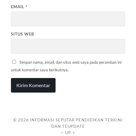
EMAIL
*
SITUS WEB
Simpan nama, email, dan situs web saya pada peramban ini
untuk komentar saya berikutnya.
© 2026
INFORMASI SEPUTAR PENDIDIKAN TERKINI
DAN TEUPDATE
—
UP ↑