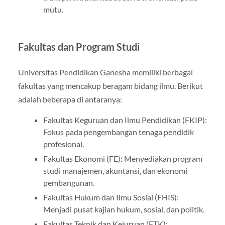
mutu.
Fakultas dan Program Studi
Universitas Pendidikan Ganesha memiliki berbagai
fakultas yang mencakup beragam bidang ilmu. Berikut
adalah beberapa di antaranya:
Fakultas Keguruan dan Ilmu Pendidikan (FKIP):
Fokus pada pengembangan tenaga pendidik
profesional.
Fakultas Ekonomi (FE): Menyediakan program
studi manajemen, akuntansi, dan ekonomi
pembangunan.
Fakultas Hukum dan Ilmu Sosial (FHIS):
Menjadi pusat kajian hukum, sosial, dan politik.
Fakultas Teknik dan Kejuruan (FTK):