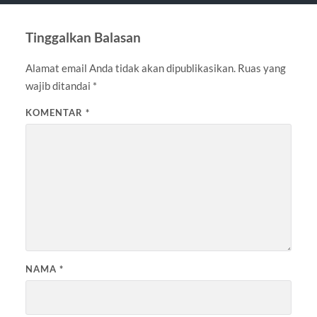
Tinggalkan Balasan
Alamat email Anda tidak akan dipublikasikan.
Ruas yang
wajib ditandai
*
KOMENTAR
*
NAMA
*