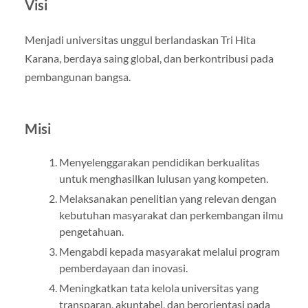
Visi
Menjadi universitas unggul berlandaskan Tri Hita
Karana, berdaya saing global, dan berkontribusi pada
pembangunan bangsa.
Misi
Menyelenggarakan pendidikan berkualitas
untuk menghasilkan lulusan yang kompeten.
Melaksanakan penelitian yang relevan dengan
kebutuhan masyarakat dan perkembangan ilmu
pengetahuan.
Mengabdi kepada masyarakat melalui program
pemberdayaan dan inovasi.
Meningkatkan tata kelola universitas yang
transparan, akuntabel, dan berorientasi pada