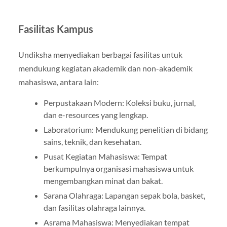
Fasilitas Kampus
Undiksha menyediakan berbagai fasilitas untuk
mendukung kegiatan akademik dan non-akademik
mahasiswa, antara lain:
Perpustakaan Modern: Koleksi buku, jurnal,
dan e-resources yang lengkap.
Laboratorium: Mendukung penelitian di bidang
sains, teknik, dan kesehatan.
Pusat Kegiatan Mahasiswa: Tempat
berkumpulnya organisasi mahasiswa untuk
mengembangkan minat dan bakat.
Sarana Olahraga: Lapangan sepak bola, basket,
dan fasilitas olahraga lainnya.
Asrama Mahasiswa: Menyediakan tempat