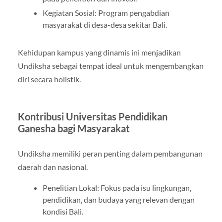
Kegiatan Sosial: Program pengabdian
masyarakat di desa-desa sekitar Bali.
Kehidupan kampus yang dinamis ini menjadikan
Undiksha sebagai tempat ideal untuk mengembangkan
diri secara holistik.
Kontribusi Universitas Pendidikan
Ganesha bagi Masyarakat
Undiksha memiliki peran penting dalam pembangunan
daerah dan nasional.
Penelitian Lokal: Fokus pada isu lingkungan,
pendidikan, dan budaya yang relevan dengan
kondisi Bali.