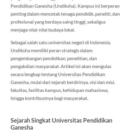
Pendidikan Ganesha (Undiksha). Kampus ini berperan
penting dalam mencetak tenaga pendidik, peneliti, dan
profesional yang berdaya saing tinggi, sekaligus
menjaga nilai-nilai budaya lokal.
Sebagai salah satu universitas negeri di Indonesia,
Undiksha memiliki peran strategis dalam
pengembangan pendidikan, penelitian, dan
pengabdian masyarakat. Artikel ini akan mengulas
secara lengkap tentang Universitas Pendidikan
Ganesha, mulai dari sejarah berdirinya, visi dan misi,
fakultas, fasilitas kampus, kehidupan mahasiswa,
hingga kontribusinya bagi masyarakat.
Sejarah Singkat Universitas Pendidikan
Ganesha