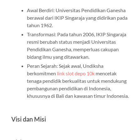
Awal Berdiri: Universitas Pendidikan Ganesha
berawal dari IKIP Singaraja yang didirikan pada
tahun 1962.
Transformasi: Pada tahun 2006, IKIP Singaraja
resmi berubah status menjadi Universitas
Pendidikan Ganesha, memperluas cakupan
bidang ilmu yang ditawarkan.
Peran Sejarah: Sejak awal, Undiksha
berkomitmen
link slot depo 10k
mencetak
tenaga pendidik berkualitas untuk mendukung
pembangunan pendidikan di Indonesia,
khususnya di Bali dan kawasan timur Indonesia.
Visi dan Misi