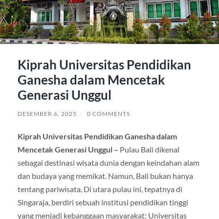
Kiprah Universitas Pendidikan
Ganesha dalam Mencetak
Generasi Unggul
DESEMBER 6, 2025
/
0 COMMENTS
Kiprah Universitas Pendidikan Ganesha dalam
Mencetak Generasi Unggul –
Pulau Bali dikenal
sebagai destinasi wisata dunia dengan keindahan alam
dan budaya yang memikat. Namun, Bali bukan hanya
tentang pariwisata. Di utara pulau ini, tepatnya di
Singaraja, berdiri sebuah institusi pendidikan tinggi
yang menjadi kebanggaan masyarakat: Universitas