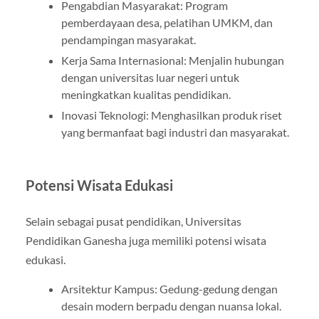
Pengabdian Masyarakat: Program
pemberdayaan desa, pelatihan UMKM, dan
pendampingan masyarakat.
Kerja Sama Internasional: Menjalin hubungan
dengan universitas luar negeri untuk
meningkatkan kualitas pendidikan.
Inovasi Teknologi: Menghasilkan produk riset
yang bermanfaat bagi industri dan masyarakat.
Potensi Wisata Edukasi
Selain sebagai pusat pendidikan, Universitas
Pendidikan Ganesha juga memiliki potensi wisata
edukasi.
Arsitektur Kampus: Gedung-gedung dengan
desain modern berpadu dengan nuansa lokal.