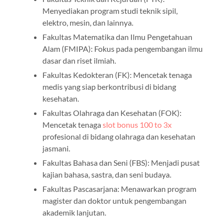
Menyediakan program studi teknik sipil,
elektro, mesin, dan lainnya.
Fakultas Matematika dan Ilmu Pengetahuan
Alam (FMIPA): Fokus pada pengembangan ilmu
dasar dan riset ilmiah.
Fakultas Kedokteran (FK): Mencetak tenaga
medis yang siap berkontribusi di bidang
kesehatan.
Fakultas Olahraga dan Kesehatan (FOK):
Mencetak tenaga
slot bonus 100 to 3x
profesional di bidang olahraga dan kesehatan
jasmani.
Fakultas Bahasa dan Seni (FBS): Menjadi pusat
kajian bahasa, sastra, dan seni budaya.
Fakultas Pascasarjana: Menawarkan program
magister dan doktor untuk pengembangan
akademik lanjutan.