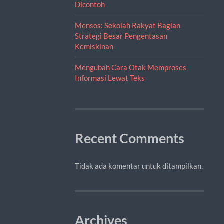
Dicontoh
Mensos: Sekolah Rakyat Bagian
Strategi Besar Pengentasan
Kemiskinan
Mengubah Cara Otak Memproses
Informasi Lewat Teks
Recent Comments
Tidak ada komentar untuk ditampilkan.
Archives