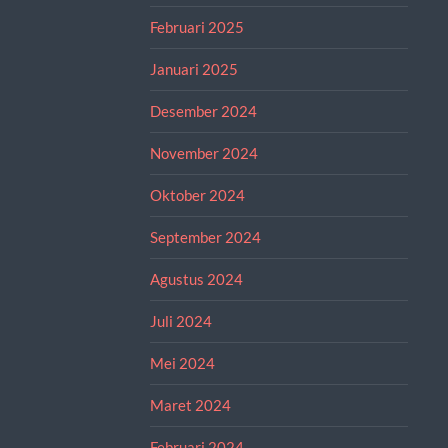
Februari 2025
Januari 2025
Desember 2024
November 2024
Oktober 2024
September 2024
Agustus 2024
Juli 2024
Mei 2024
Maret 2024
Februari 2024