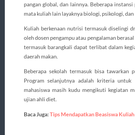
pangan global, dan lainnya. Beberapa instan
mata kuliah lain layaknya biologi, psikologi, dan
Kuliah berkenaan nutrisi termasuk diselingi 
oleh dosen pengampu atau pengalaman berasal
termasuk barangkali dapat terlibat dalam kegi
daerah makan.
Beberapa sekolah termasuk bisa tawarkan pr
Program selanjutnya adalah kriteria untuk m
mahasiswa masih kudu mengikuti kegiatan m
ujian ahli diet.
Baca Juga:
Tips Mendapatkan Beasiswa Kuliah 