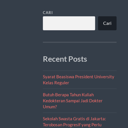
CARI
Cari
Recent Posts
Syarat Beasiswa President University
Kelas Reguler
Butuh Berapa Tahun Kuliah
Kedokteran Sampai Jadi Dokter
Umum?
Sekolah Swasta Gratis di Jakarta:
Terobosan Progresif yang Perlu