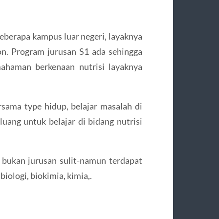
beberapa kampus luar negeri, layaknya
n. Program jurusan S1 ada sehingga
ahaman berkenaan nutrisi layaknya
sama type hidup, belajar masalah di
uang untuk belajar di bidang nutrisi
 bukan jurusan sulit-namun terdapat
iologi, biokimia, kimia,.