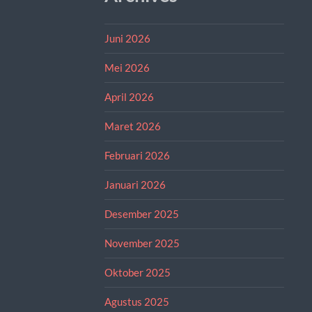
Juni 2026
Mei 2026
April 2026
Maret 2026
Februari 2026
Januari 2026
Desember 2025
November 2025
Oktober 2025
Agustus 2025