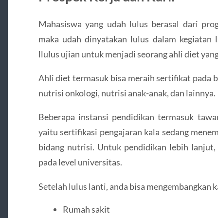
Mahasiswa yang udah lulus berasal dari prog
maka udah dinyatakan lulus dalam kegiatan
llulus ujian untuk menjadi seorang ahli diet yang
Ahli diet termasuk bisa meraih sertifikat pada b
nutrisi onkologi, nutrisi anak-anak, dan lainnya.
Beberapa instansi pendidikan termasuk taw
yaitu sertifikasi pengajaran kala sedang mene
bidang nutrisi. Untuk pendidikan lebih lanjut
pada level universitas.
Setelah lulus lanti, anda bisa mengembangkan k
Rumah sakit