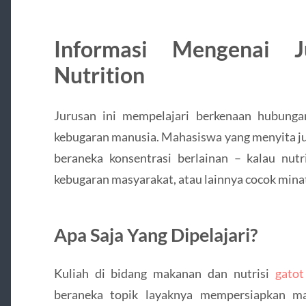
Informasi Mengenai 
Nutrition
Jurusan ini mempelajari berkenaan hubung
kebugaran manusia. Mahasiswa yang menyita j
beraneka konsentrasi berlainan – kalau nutr
kebugaran masyarakat, atau lainnya cocok minat
Apa Saja Yang Dipelajari?
Kuliah di bidang makanan dan nutrisi
gatot
beraneka topik layaknya mempersiapkan mak