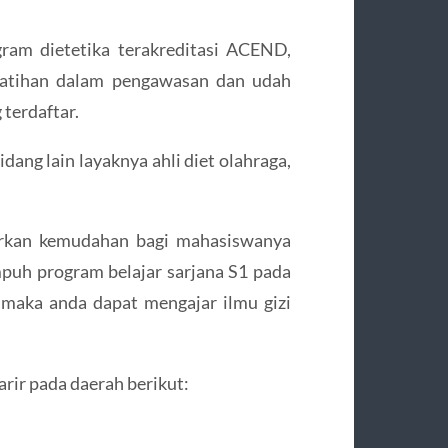
ram dietetika terakreditasi ACEND,
 latihan dalam pengawasan dan udah
 terdaftar.
idang lain layaknya ahli diet olahraga,
arkan kemudahan bagi mahasiswanya
mpuh program belajar sarjana S1 pada
, maka anda dapat mengajar ilmu gizi
arir pada daerah berikut: