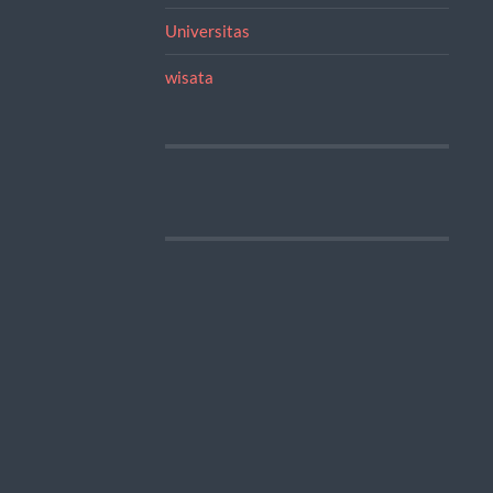
Universitas
wisata