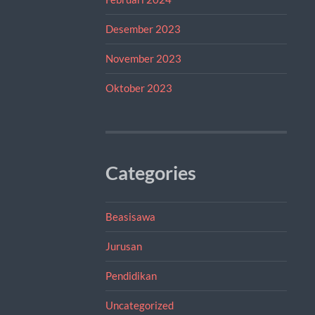
Desember 2023
November 2023
Oktober 2023
Categories
Beasisawa
Jurusan
Pendidikan
Uncategorized