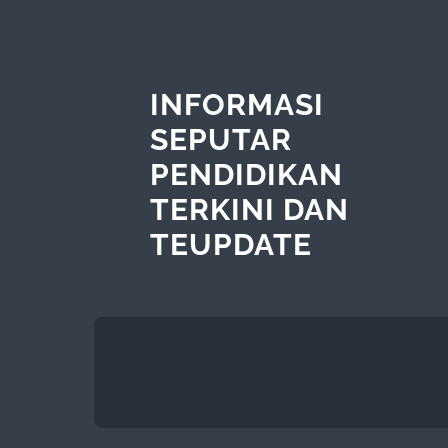
INFORMASI
SEPUTAR
PENDIDIKAN
TERKINI DAN
TEUPDATE