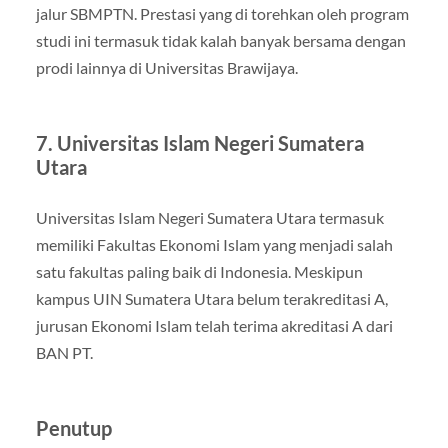
jalur SBMPTN. Prestasi yang di torehkan oleh program
studi ini termasuk tidak kalah banyak bersama dengan
prodi lainnya di Universitas Brawijaya.
7. Universitas Islam Negeri Sumatera
Utara
Universitas Islam Negeri Sumatera Utara termasuk
memiliki Fakultas Ekonomi Islam yang menjadi salah
satu fakultas paling baik di Indonesia. Meskipun
kampus UIN Sumatera Utara belum terakreditasi A,
jurusan Ekonomi Islam telah terima akreditasi A dari
BAN PT.
Penutup