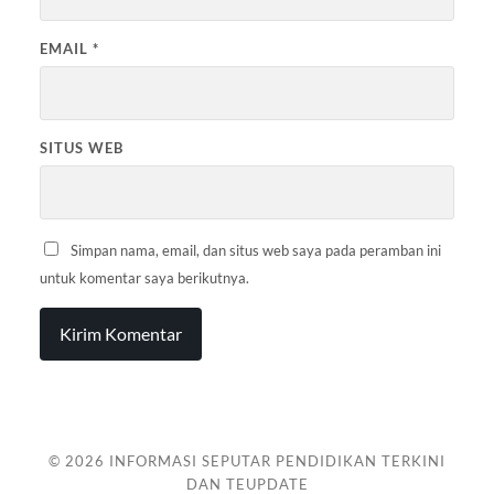
EMAIL
*
SITUS WEB
Simpan nama, email, dan situs web saya pada peramban ini
untuk komentar saya berikutnya.
© 2026
INFORMASI SEPUTAR PENDIDIKAN TERKINI
DAN TEUPDATE