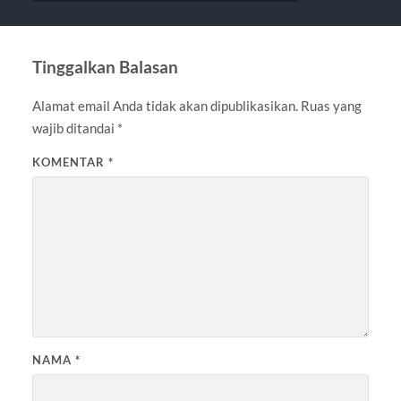
Tinggalkan Balasan
Alamat email Anda tidak akan dipublikasikan.
Ruas yang
wajib ditandai
*
KOMENTAR
*
NAMA
*