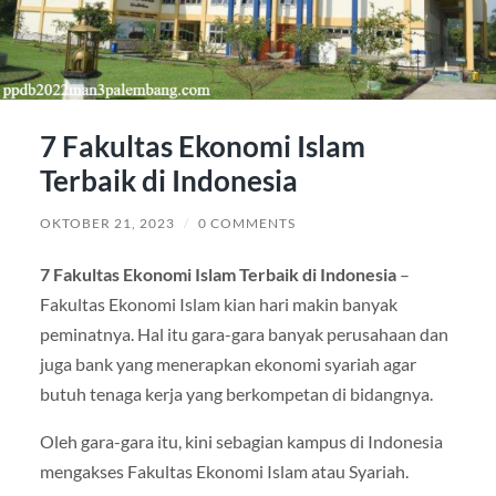
7 Fakultas Ekonomi Islam
Terbaik di Indonesia
OKTOBER 21, 2023
/
0 COMMENTS
7 Fakultas Ekonomi Islam Terbaik di Indonesia
–
Fakultas Ekonomi Islam kian hari makin banyak
peminatnya. Hal itu gara-gara banyak perusahaan dan
juga bank yang menerapkan ekonomi syariah agar
butuh tenaga kerja yang berkompetan di bidangnya.
Oleh gara-gara itu, kini sebagian kampus di Indonesia
mengakses Fakultas Ekonomi Islam atau Syariah.