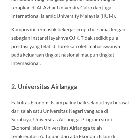
terapkan di Al-Azhar University Cairo dan juga
International Islamic University Malaysia (IIUM).
Kampus ini termasuk bekerja serupa bersama dengan
sebagian instansi layaknya OJK. Tidak sedikit pula
prestasi yang telah di torehkan oleh mahasiswanya
pada kejuaraan tingkat nasional maupun tingkat
internasional.
2. Universitas Airlangga
Fakultas Ekonomi Islam paling baik selanjutnya berasal
dari salah satu Universitas Negeri yang ada di
Surabaya, Universitas Airlangga. Program studi
Ekonomi Islam Universitas Airlangga telah
terakreditasi A. Tujuan dari ada Ekonomi Islam di