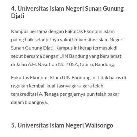
4. Universitas Islam Negeri Sunan Gunung
Djati
Kampus bersama dengan Fakultas Ekonomi Islam
paling baik selanjutnya yakni Universitas Islam Negeri
Sunan Gunung Djati. Kampus ini kerap termasuk di
sebut bersama dengan UIN Bandung yang beralamat
di Jalan A.H. Nasution No. 105A, Cibiru, Bandung.
Fakultas Ekonomi Islam UIN Bandung ini tidak harus di
ragukan kembali kualitasnya gara-gara telah
terakreditasi A. Tenaga pengajarnya pun telah pakar
dalam bidangnya.
5. Universitas Islam Negeri Walisongo