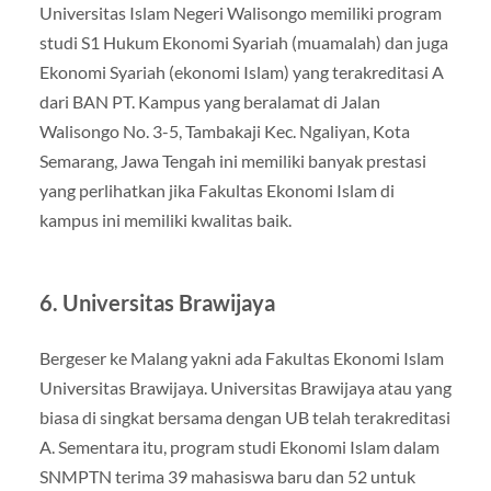
Universitas Islam Negeri Walisongo memiliki program
studi S1 Hukum Ekonomi Syariah (muamalah) dan juga
Ekonomi Syariah (ekonomi Islam) yang terakreditasi A
dari BAN PT. Kampus yang beralamat di Jalan
Walisongo No. 3-5, Tambakaji Kec. Ngaliyan, Kota
Semarang, Jawa Tengah ini memiliki banyak prestasi
yang perlihatkan jika Fakultas Ekonomi Islam di
kampus ini memiliki kwalitas baik.
6. Universitas Brawijaya
Bergeser ke Malang yakni ada Fakultas Ekonomi Islam
Universitas Brawijaya. Universitas Brawijaya atau yang
biasa di singkat bersama dengan UB telah terakreditasi
A. Sementara itu, program studi Ekonomi Islam dalam
SNMPTN terima 39 mahasiswa baru dan 52 untuk