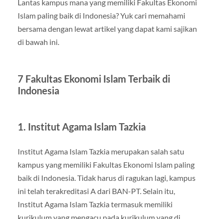
Lantas kampus mana yang memiliki Fakultas Ekonomi
Islam paling baik di Indonesia? Yuk cari memahami
bersama dengan lewat artikel yang dapat kami sajikan
di bawah ini.
7 Fakultas Ekonomi Islam Terbaik di
Indonesia
1. Institut Agama Islam Tazkia
Institut Agama Islam Tazkia merupakan salah satu
kampus yang memiliki Fakultas Ekonomi Islam paling
baik di Indonesia. Tidak harus di ragukan lagi, kampus
ini telah terakreditasi A dari BAN-PT. Selain itu,
Institut Agama Islam Tazkia termasuk memiliki
kurikulum yang mengacu pada kurikulum yang di