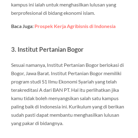
kampus ini ialah untuk menghasilkan lulusan yang
berprofesional di bidang ekonomi islam.
Baca Juga:
Prospek Kerja Agribisnis di Indonesia
3. Institut Pertanian Bogor
Sesuai namanya, Institut Pertanian Bogor berlokasi di
Bogor, Jawa Barat. Institut Pertanian Bogor memiliki
program studi S1 Ilmu Ekonomi Syariah yang telah
terakreditasi A dari BAN PT. Hal itu perlihatkan jika
kamu tidak boleh menyangsikan salah satu kampus
paling baik di Indonesia ini. Kurikulum yang di berikan
sudah pasti dapat membantu menghasilkan lulusan
yang pakar di bidangnya.