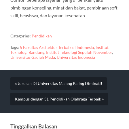
bimbingan konseling, minat dan bakat, pembinaan soft
skill, beasiswa, dan layanan kesehatan.
Categories:
Pendidikan
Tags:
5 Fakultas Arsitektur Terbaik di Indonesia
,
Institut
Teknologi Bandung
,
Institut Teknologi Sepuluh November
,
Universitas Gadjah Mada
,
Universitas Indonesia
« Jurusan Di Universitas Malang Paling Diminati!
Kampus dengan S1 Pendidikan Olahraga Terbaik »
Tinggalkan Balasan