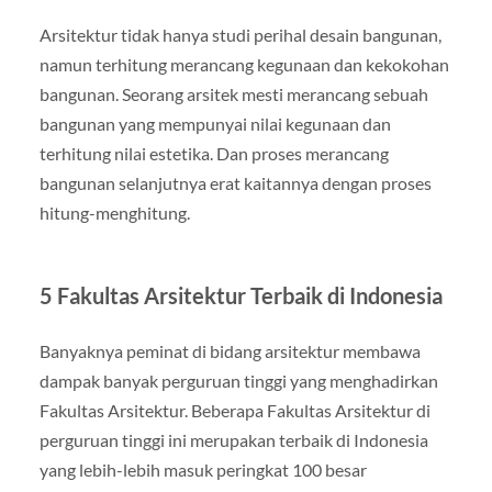
Arsitektur tidak hanya studi perihal desain bangunan,
namun terhitung merancang kegunaan dan kekokohan
bangunan. Seorang arsitek mesti merancang sebuah
bangunan yang mempunyai nilai kegunaan dan
terhitung nilai estetika. Dan proses merancang
bangunan selanjutnya erat kaitannya dengan proses
hitung-menghitung.
5 Fakultas Arsitektur Terbaik di Indonesia
Banyaknya peminat di bidang arsitektur membawa
dampak banyak perguruan tinggi yang menghadirkan
Fakultas Arsitektur. Beberapa Fakultas Arsitektur di
perguruan tinggi ini merupakan terbaik di Indonesia
yang lebih-lebih masuk peringkat 100 besar