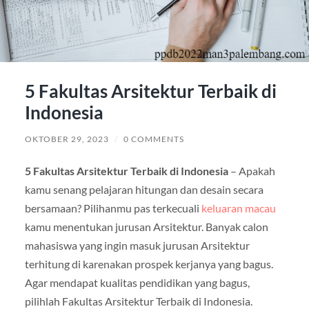
5 Fakultas Arsitektur Terbaik di
Indonesia
OKTOBER 29, 2023
/
0 COMMENTS
5 Fakultas Arsitektur Terbaik di Indonesia
– Apakah
kamu senang pelajaran hitungan dan desain secara
bersamaan? Pilihanmu pas terkecuali
keluaran macau
kamu menentukan jurusan Arsitektur. Banyak calon
mahasiswa yang ingin masuk jurusan Arsitektur
terhitung di karenakan prospek kerjanya yang bagus.
Agar mendapat kualitas pendidikan yang bagus,
pilihlah Fakultas Arsitektur Terbaik di Indonesia.