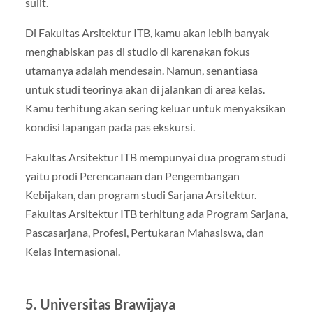
sulit.
Di Fakultas Arsitektur ITB, kamu akan lebih banyak
menghabiskan pas di studio di karenakan fokus
utamanya adalah mendesain. Namun, senantiasa
untuk studi teorinya akan di jalankan di area kelas.
Kamu terhitung akan sering keluar untuk menyaksikan
kondisi lapangan pada pas ekskursi.
Fakultas Arsitektur ITB mempunyai dua program studi
yaitu prodi Perencanaan dan Pengembangan
Kebijakan, dan program studi Sarjana Arsitektur.
Fakultas Arsitektur ITB terhitung ada Program Sarjana,
Pascasarjana, Profesi, Pertukaran Mahasiswa, dan
Kelas Internasional.
5. Universitas Brawijaya