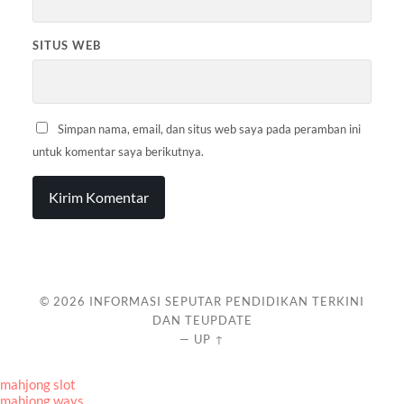
SITUS WEB
Simpan nama, email, dan situs web saya pada peramban ini
untuk komentar saya berikutnya.
© 2026
INFORMASI SEPUTAR PENDIDIKAN TERKINI
DAN TEUPDATE
—
UP ↑
mahjong slot
mahjong ways