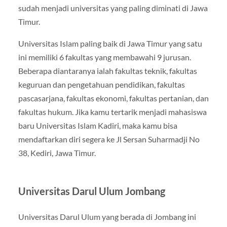
sudah menjadi universitas yang paling diminati di Jawa
Timur.
Universitas Islam paling baik di Jawa Timur yang satu
ini memiliki 6 fakultas yang membawahi 9 jurusan.
Beberapa diantaranya ialah fakultas teknik, fakultas
keguruan dan pengetahuan pendidikan, fakultas
pascasarjana, fakultas ekonomi, fakultas pertanian, dan
fakultas hukum. Jika kamu tertarik menjadi mahasiswa
baru Universitas Islam Kadiri, maka kamu bisa
mendaftarkan diri segera ke Jl Sersan Suharmadji No
38, Kediri, Jawa Timur.
Universitas Darul Ulum Jombang
Universitas Darul Ulum yang berada di Jombang ini