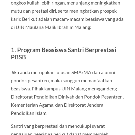
ongkos kuliah lebih ringan, menunjang meningkatkan
mutu dan prestasi diri, serta meningkatkan prospek
karir. Berikut adalah macam-macam beasiswa yang ada
di UIN Maulana Malik Ibrahim Malang:
1. Program Beasiswa Santri Berprestasi
PBSB
Jika anda merupakan lulusan SMA/MA dan alumni
pondok pesantren, maka sanggup memanfaatkan
beasiswa. Pihak kampus UIN Malang menggandeng
Direktorat Pendidikan Diniyah dan Pondok Pesantren,
Kementerian Agama, dan Direktorat Jenderal
Pendidikan Islam.
Santri yang berprestasi dan mencukupi syarat
pengajuan beasiswa berikut dapat memperoleh