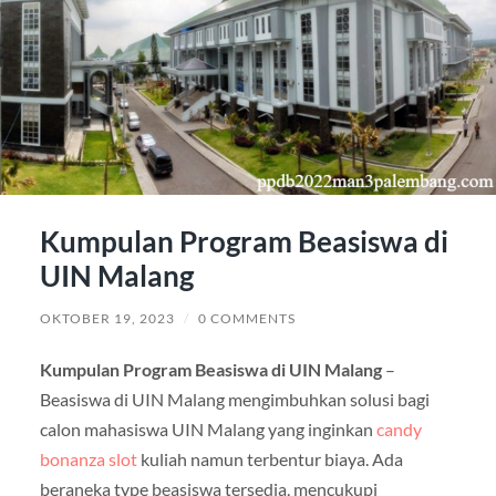
Kumpulan Program Beasiswa di
UIN Malang
OKTOBER 19, 2023
/
0 COMMENTS
Kumpulan Program Beasiswa di UIN Malang
–
Beasiswa di UIN Malang mengimbuhkan solusi bagi
calon mahasiswa UIN Malang yang inginkan
candy
bonanza slot
kuliah namun terbentur biaya. Ada
beraneka type beasiswa tersedia, mencukupi