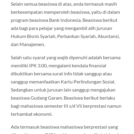
Selain semua beasiswa di atas, anda termasuk masih
berkesempatan memperoleh beasiswa, yaitu di dalam
program beasiswa Bank Indonesia. Beasiswa berikut
ada bagi para pelajar yang mengambil alih jurusan
Hukum Bisnis Syariah, Perbankan Syariah, Akuntansi,
dan Manajemen.
Salah satu syarat yang wajib dipenuhi adalah bersama
memiliki IPK 3.00, mengalami kendala finansial
dibuktikan bersama surat info tidak sanggup atau
sanggup memanfaatkan Kartu Perlindungan Sosial.
Sedangkan untuk jurusan lain sanggup mengajukan
beasiswa Gudang Garam. Beasiswa berikut berlaku
bagi mahasiswa semester III s/d Vii berprestasi namun
terhambat ekonomi.
Ada termasuk beasiswa mahasiswa berprestasi yang