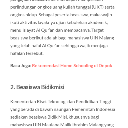
perlindungan ongkos uang kuliah tunggal (UKT) serta
ongkos hidup. Sebagai peserta beasiswa, maka wajib
ikuti aktivitas layaknya ujian kebolehan akademik,
menulis ayat Al Qur’an dan membacanya. Target
beasiswa berikut adalah bagi mahasiswa UIN Malang
yang telah hafal Al Qur’an sehingga wajib menjaga
hafalan tersebut.
Baca Juga:
Rekomendasi Home Schooling di Depok
2. Beasiswa Bidikmisi
Kementerian Riset Teknologi dan Pendidikan Tinggi
yang berada di bawah naungan Pemerintah Indonesia
sediakan beasiswa Bidik Misi, khususnya bagi
mahasiswa UIN Maulana Malik Ibrahim Malang yang