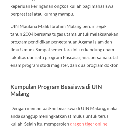
keperluan keringanan ongkos kuliah bagi mahasiswa
berprestasi atau kurang mampu.
UIN Maulana Malik Ibrahim Malang berdiri sejak
tahun 2004 bersama tugas utama untuk melaksanakan
program pendidikan pengetahuan Agama Islam dan
Ilmu Umum. Sampai sementara ini, terkandung enam
fakultas dan satu program Pascasarjana, bersama total
enam program studi magister, dan dua program doktor.
Kumpulan Program Beasiswa di UIN
Malang
Dengan memanfaatkan beasiswa di UIN Malang, maka
anda sanggup meningkatkan stimulus untuk terus
kuliah. Selain itu, memperoleh
dragon tiger online