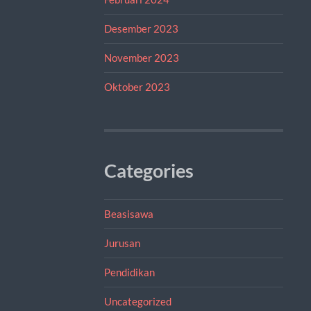
Desember 2023
November 2023
Oktober 2023
Categories
Beasisawa
Jurusan
Pendidikan
Uncategorized