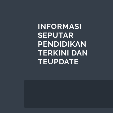
INFORMASI
SEPUTAR
PENDIDIKAN
TERKINI DAN
TEUPDATE