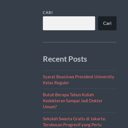
CARI
Cari
Recent Posts
Syarat Beasiswa President University
Kelas Reguler
Butuh Berapa Tahun Kuliah
Kedokteran Sampai Jadi Dokter
Umum?
Sekolah Swasta Gratis di Jakarta:
Terobosan Progresif yang Perlu