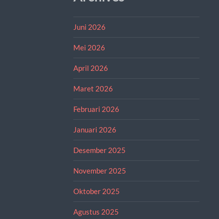
Juni 2026
Mei 2026
April 2026
Maret 2026
Februari 2026
Januari 2026
Desember 2025
November 2025
Oktober 2025
Agustus 2025