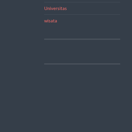
Universitas
wisata