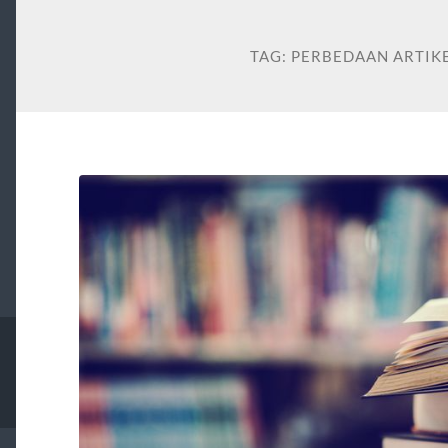
TAG:
PERBEDAAN ARTIK