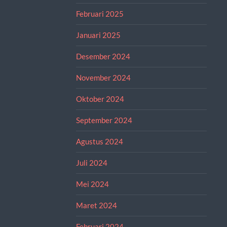
Februari 2025
Januari 2025
Desember 2024
November 2024
Oktober 2024
September 2024
Agustus 2024
Juli 2024
Mei 2024
Maret 2024
Februari 2024