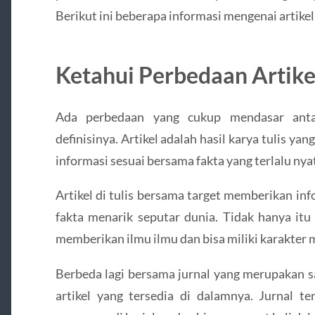
Berikut ini beberapa informasi mengenai artikel
Ketahui Perbedaan Artike
Ada perbedaan yang cukup mendasar antar
definisinya. Artikel adalah hasil karya tulis y
informasi sesuai bersama fakta yang terlalu nya
Artikel di tulis bersama target memberikan in
fakta menarik seputar dunia. Tidak hanya itu 
memberikan ilmu ilmu dan bisa miliki karakter 
Berbeda lagi bersama jurnal yang merupakan sa
artikel yang tersedia di dalamnya. Jurnal te