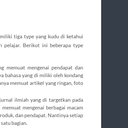
miliki tiga type yang kudu di ketahui
pelajar. Berikut ini beberapa type
yang memuat mengenai pendapat dan
 bahasa yang di miliki oleh kondang
anya memuat artikel yang ringan, foto
jurnal ilmiah yang di targetkan pada
 ini memuat mengenai berbagai macam
produk, dan pendapat. Nantinya setiap
 satu bagian.