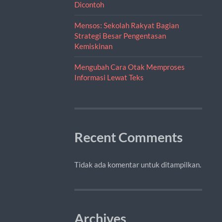
Dicontoh
Mensos: Sekolah Rakyat Bagian
Strategi Besar Pengentasan
Kemiskinan
Mengubah Cara Otak Memproses
Informasi Lewat Teks
Recent Comments
Tidak ada komentar untuk ditampilkan.
Archives