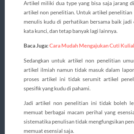
Artikel miliki dua type yang bisa saja jarang di
artikel non penelitian. Untuk artikel penelitian
menulis kudu di perhatikan bersama baik jadi 
kata kunci, dan tetap banyak lagi lainnya.
Baca Juga:
Cara Mudah Mengajukan Cuti Kulia
Sedangkan untuk artikel non penelitian u
artikel ilmiah namun tidak masuk dalam lapora
proses artikel ini tidak serumit artikel pe
spesifik yang kudu di pahami.
Jadi artikel non penelitian ini tidak boleh
memuat berbagai macam perihal yang esensial
sistematika penulisan tidak mengfungsikan pe
memuat esensial saja.