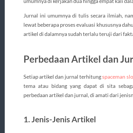
umumnya di kerjakan dua hingga empat kali dal
Jurnal ini umumnya di tulis secara ilmiah, n
lewat beberapa proses evaluasi khususnya dahu
artikel di dalamnya sudah terlalu teruji dari fa
Perbedaan Artikel dan Jur
Setiap artikel dan jurnal terhitung
spaceman slo
tema atau bidang yang dapat di sita sebagai
perbedaan artikel dan jurnal, di amati dari jenis
1. Jenis-Jenis Artikel