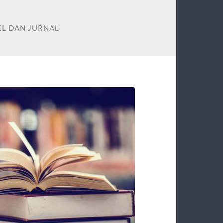
EL DAN JURNAL