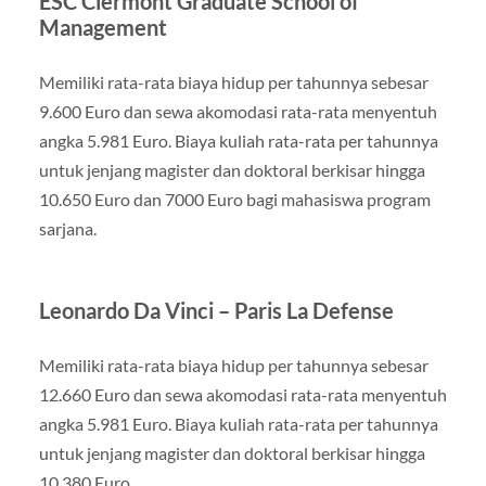
ESC Clermont Graduate School of
Management
Memiliki rata-rata biaya hidup per tahunnya sebesar
9.600 Euro dan sewa akomodasi rata-rata menyentuh
angka 5.981 Euro. Biaya kuliah rata-rata per tahunnya
untuk jenjang magister dan doktoral berkisar hingga
10.650 Euro dan 7000 Euro bagi mahasiswa program
sarjana.
Leonardo Da Vinci – Paris La Defense
Memiliki rata-rata biaya hidup per tahunnya sebesar
12.660 Euro dan sewa akomodasi rata-rata menyentuh
angka 5.981 Euro. Biaya kuliah rata-rata per tahunnya
untuk jenjang magister dan doktoral berkisar hingga
10.380 Euro.