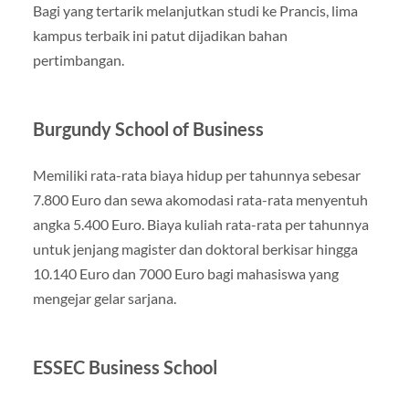
Bagi yang tertarik melanjutkan studi ke Prancis, lima
kampus terbaik ini patut dijadikan bahan
pertimbangan.
Burgundy School of Business
Memiliki rata-rata biaya hidup per tahunnya sebesar
7.800 Euro dan sewa akomodasi rata-rata menyentuh
angka 5.400 Euro. Biaya kuliah rata-rata per tahunnya
untuk jenjang magister dan doktoral berkisar hingga
10.140 Euro dan 7000 Euro bagi mahasiswa yang
mengejar gelar sarjana.
ESSEC Business School