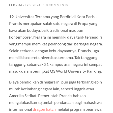
FEBRUARI 28, 2024
/
0 COMMENTS
19 Universitas Ternama yang Berdiri di Kota Paris –
Prancis merupakan salah satu negara di Eropa yang
kaya akan budaya, baik tradisional maupun
kontemporer. Negara ini memiliki daya tarik tersendiri
yang mampu memikat pelancong dari berbagai negara.
Selain terkenal dengan kebudayaannya, Prancis juga
memiliki sederet universitas ternama. Tak tanggung-
tanggung, sebanyak 21 kampus asal negara ini sempat
masuk dalam peringkat QS World University Ranking.
Biaya pendidikan di negara ini pun juga terbilang lebih
murah ketimbang negara lain, seperti Inggris atau
Amerika Serikat. Pemerintah Prancis bahkan
mengalokasikan sejumlah pendanaan bagi mahasiswa
internasional
dragon hatch
melalui program beasiswa.