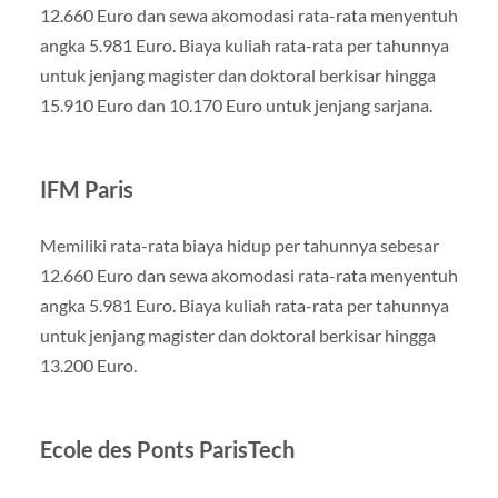
12.660 Euro dan sewa akomodasi rata-rata menyentuh
angka 5.981 Euro. Biaya kuliah rata-rata per tahunnya
untuk jenjang magister dan doktoral berkisar hingga
15.910 Euro dan 10.170 Euro untuk jenjang sarjana.
IFM Paris
Memiliki rata-rata biaya hidup per tahunnya sebesar
12.660 Euro dan sewa akomodasi rata-rata menyentuh
angka 5.981 Euro. Biaya kuliah rata-rata per tahunnya
untuk jenjang magister dan doktoral berkisar hingga
13.200 Euro.
Ecole des Ponts ParisTech