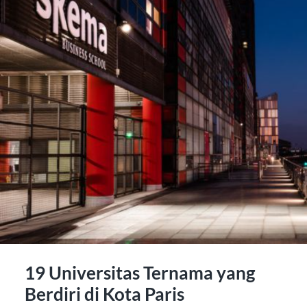
19 Universitas Ternama yang
Berdiri di Kota Paris