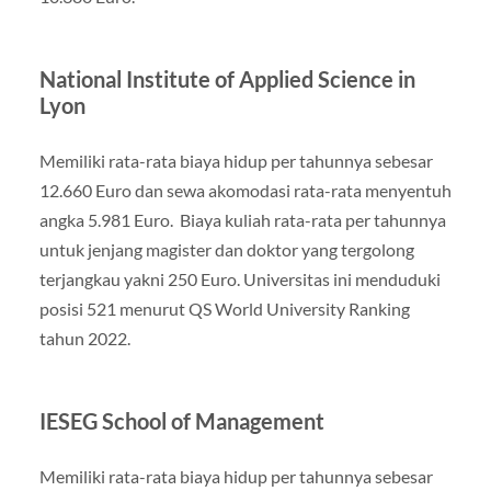
National Institute of Applied Science in
Lyon
Memiliki rata-rata biaya hidup per tahunnya sebesar
12.660 Euro dan sewa akomodasi rata-rata menyentuh
angka 5.981 Euro. Biaya kuliah rata-rata per tahunnya
untuk jenjang magister dan doktor yang tergolong
terjangkau yakni 250 Euro. Universitas ini menduduki
posisi 521 menurut QS World University Ranking
tahun 2022.
IESEG School of Management
Memiliki rata-rata biaya hidup per tahunnya sebesar