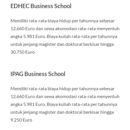
EDHEC Business School
Memiliki rata-rata biaya hidup per tahunnya sebesar
12.660 Euro dan sewa akomodasi rata-rata menyentuh
angka 5.981 Euro. Biaya kuliah rata-rata per tahunnya
untuk jenjang magister dan doktoral berkisar hingga
30.750 Euro
IPAG Business School
Memiliki rata-rata biaya hidup per tahunnya sebesar
12.660 Euro dan sewa akomodasi rata-rata menyentuh
angka 5.981 Euro. Biaya kuliah rata-rata per tahunnya
untuk jenjang magister dan doktoral berkisar hingga
9.250 Euro