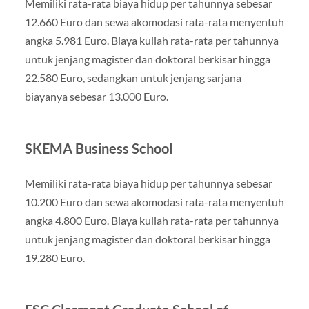
Memiliki rata-rata biaya hidup per tahunnya sebesar
12.660 Euro dan sewa akomodasi rata-rata menyentuh
angka 5.981 Euro. Biaya kuliah rata-rata per tahunnya
untuk jenjang magister dan doktoral berkisar hingga
22.580 Euro, sedangkan untuk jenjang sarjana
biayanya sebesar 13.000 Euro.
SKEMA Business School
Memiliki rata-rata biaya hidup per tahunnya sebesar
10.200 Euro dan sewa akomodasi rata-rata menyentuh
angka 4.800 Euro. Biaya kuliah rata-rata per tahunnya
untuk jenjang magister dan doktoral berkisar hingga
19.280 Euro.