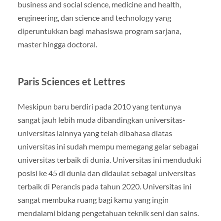
business and social science, medicine and health,
engineering, dan science and technology yang
diperuntukkan bagi mahasiswa program sarjana,
master hingga doctoral.
Paris Sciences et Lettres
Meskipun baru berdiri pada 2010 yang tentunya
sangat jauh lebih muda dibandingkan universitas-
universitas lainnya yang telah dibahasa diatas
universitas ini sudah mempu memegang gelar sebagai
universitas terbaik di dunia. Universitas ini menduduki
posisi ke 45 di dunia dan didaulat sebagai universitas
terbaik di Perancis pada tahun 2020. Universitas ini
sangat membuka ruang bagi kamu yang ingin
mendalami bidang pengetahuan teknik seni dan sains.