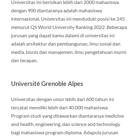
Universitas ini berisikan lebih dari 2000 mahasiswa
dengan 900 diantaranya adalah mahasiswa
internasional. Universitas ini menduduki posisi ke 245
menurut QS World University Ranking 2022. Beberapa
jurusan yang dapat kamu dalami di universitas ini
adalah arsitektur dan pembangunan, ilmu sosial dan
media, bisnis dan manajemen, ilmu pengetahuan murni
dan terapan.
Université Grenoble Alpes
Universitas dengan umur lebih dari 600 tahun ini
tercatat memiliki lebih dari 40.000 mahasiswa.
Program studi yang ditawarkan diantaranya medicine
and health, engineering, dan science and technology
bagi mahasiswa program diploma. Adapula jurusan