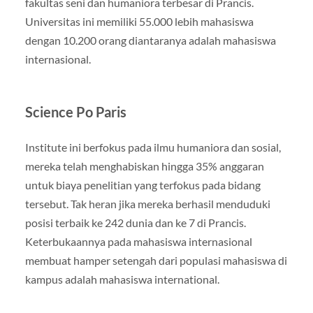
fakultas seni dan humaniora terbesar di Prancis.
Universitas ini memiliki 55.000 lebih mahasiswa
dengan 10.200 orang diantaranya adalah mahasiswa
internasional.
Science Po Paris
Institute ini berfokus pada ilmu humaniora dan sosial,
mereka telah menghabiskan hingga 35% anggaran
untuk biaya penelitian yang terfokus pada bidang
tersebut. Tak heran jika mereka berhasil menduduki
posisi terbaik ke 242 dunia dan ke 7 di Prancis.
Keterbukaannya pada mahasiswa internasional
membuat hamper setengah dari populasi mahasiswa di
kampus adalah mahasiswa international.