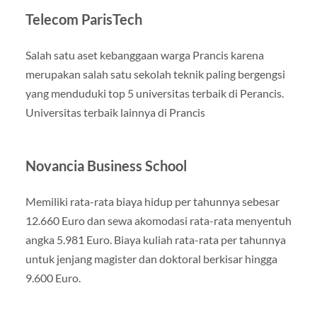
Telecom ParisTech
Salah satu aset kebanggaan warga Prancis karena
merupakan salah satu sekolah teknik paling bergengsi
yang menduduki top 5 universitas terbaik di Perancis.
Universitas terbaik lainnya di Prancis
Novancia Business School
Memiliki rata-rata biaya hidup per tahunnya sebesar
12.660 Euro dan sewa akomodasi rata-rata menyentuh
angka 5.981 Euro. Biaya kuliah rata-rata per tahunnya
untuk jenjang magister dan doktoral berkisar hingga
9.600 Euro.