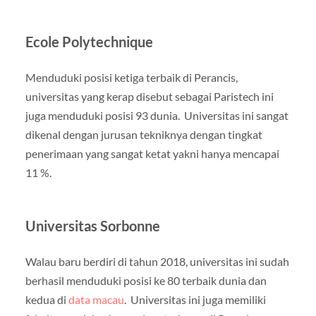
Ecole Polytechnique
Menduduki posisi ketiga terbaik di Perancis,
universitas yang kerap disebut sebagai Paristech ini
juga menduduki posisi 93 dunia. Universitas ini sangat
dikenal dengan jurusan tekniknya dengan tingkat
penerimaan yang sangat ketat yakni hanya mencapai
11 %.
Universitas Sorbonne
Walau baru berdiri di tahun 2018, universitas ini sudah
berhasil menduduki posisi ke 80 terbaik dunia dan
kedua di
data macau
. Universitas ini juga memiliki