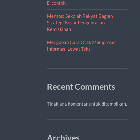
Dicontoh
Mensos: Sekolah Rakyat Bagian
Strategi Besar Pengentasan
Kemiskinan
Mengubah Cara Otak Memproses
Informasi Lewat Teks
Recent Comments
Tidak ada komentar untuk ditampilkan.
Archives