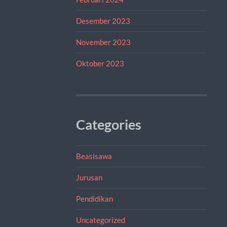
Desember 2023
November 2023
Oktober 2023
Categories
Beasisawa
Jurusan
Pendidikan
Uncategorized