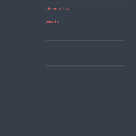
Universitas
wisata