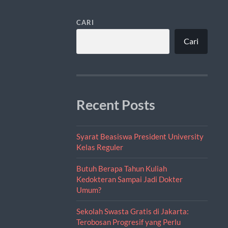
CARI
Cari
Recent Posts
Syarat Beasiswa President University
Kelas Reguler
Butuh Berapa Tahun Kuliah
Kedokteran Sampai Jadi Dokter
Umum?
Sekolah Swasta Gratis di Jakarta:
Terobosan Progresif yang Perlu