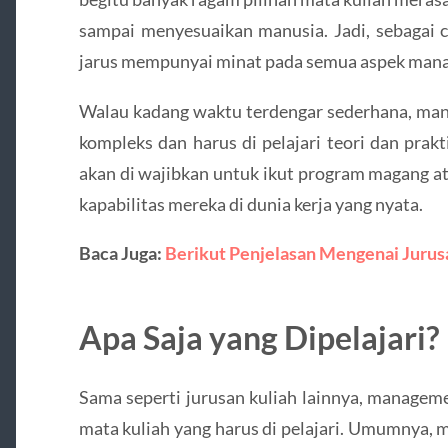
sampai menyesuaikan manusia. Jadi, sebagai c
jarus mempunyai minat pada semua aspek man
Walau kadang waktu terdengar sederhana, man
kompleks dan harus di pelajari teori dan prak
akan di wajibkan untuk ikut program magang a
kapabilitas mereka di dunia kerja yang nyata.
Baca Juga:
Berikut Penjelasan Mengenai Juru
Apa Saja yang Dipelajari?
Sama seperti jurusan kuliah lainnya, manage
mata kuliah yang harus di pelajari. Umumnya, m