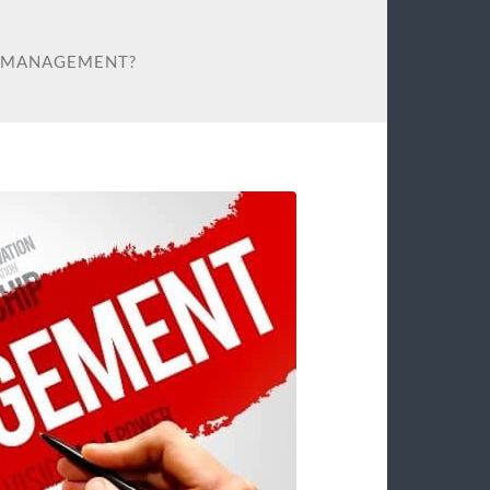
 MANAGEMENT?