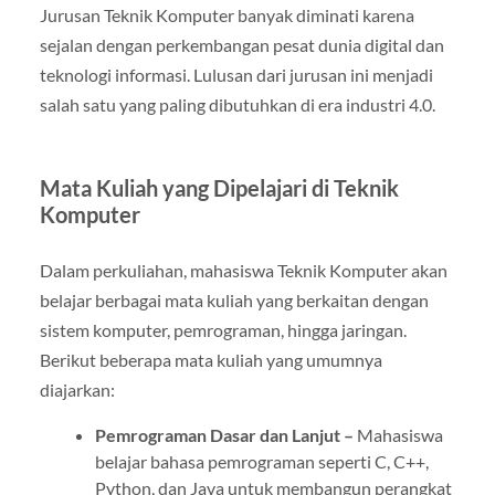
Jurusan Teknik Komputer banyak diminati karena
sejalan dengan perkembangan pesat dunia digital dan
teknologi informasi. Lulusan dari jurusan ini menjadi
salah satu yang paling dibutuhkan di era industri 4.0.
Mata Kuliah yang Dipelajari di Teknik
Komputer
Dalam perkuliahan, mahasiswa Teknik Komputer akan
belajar berbagai mata kuliah yang berkaitan dengan
sistem komputer, pemrograman, hingga jaringan.
Berikut beberapa mata kuliah yang umumnya
diajarkan:
Pemrograman Dasar dan Lanjut –
Mahasiswa
belajar bahasa pemrograman seperti C, C++,
Python, dan Java untuk membangun perangkat