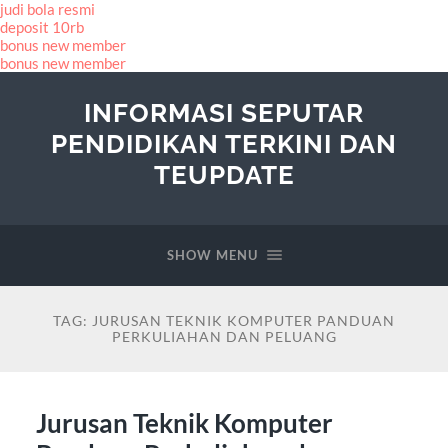
judi bola resmi
deposit 10rb
bonus new member
bonus new member
INFORMASI SEPUTAR
PENDIDIKAN TERKINI DAN
TEUPDATE
SHOW MENU
TAG:
JURUSAN TEKNIK KOMPUTER PANDUAN
PERKULIAHAN DAN PELUANG
Jurusan Teknik Komputer