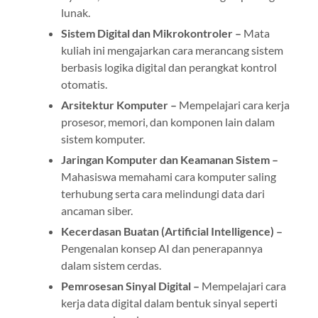
lunak.
Sistem Digital dan Mikrokontroler –
Mata
kuliah ini mengajarkan cara merancang sistem
berbasis logika digital dan perangkat kontrol
otomatis.
Arsitektur Komputer –
Mempelajari cara kerja
prosesor, memori, dan komponen lain dalam
sistem komputer.
Jaringan Komputer dan Keamanan Sistem –
Mahasiswa memahami cara komputer saling
terhubung serta cara melindungi data dari
ancaman siber.
Kecerdasan Buatan (Artificial Intelligence) –
Pengenalan konsep AI dan penerapannya
dalam sistem cerdas.
Pemrosesan Sinyal Digital –
Mempelajari cara
kerja data digital dalam bentuk sinyal seperti