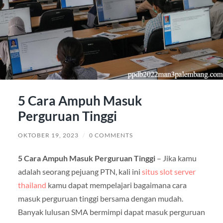
5 Cara Ampuh Masuk
Perguruan Tinggi
OKTOBER 19, 2023
/
0 COMMENTS
5 Cara Ampuh Masuk Perguruan Tinggi
– Jika kamu
adalah seorang pejuang PTN, kali ini
situs slot server
thailand
kamu dapat mempelajari bagaimana cara
masuk perguruan tinggi bersama dengan mudah.
Banyak lulusan SMA bermimpi dapat masuk perguruan