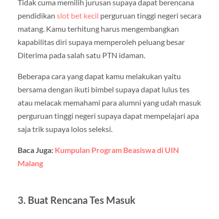
Tidak cuma memilih jurusan supaya dapat berencana
pendidikan
slot bet kecil
perguruan tinggi negeri secara
matang. Kamu terhitung harus mengembangkan
kapabilitas diri supaya memperoleh peluang besar
Diterima pada salah satu PTN idaman.
Beberapa cara yang dapat kamu melakukan yaitu
bersama dengan ikuti bimbel supaya dapat lulus tes
atau melacak memahami para alumni yang udah masuk
perguruan tinggi negeri supaya dapat mempelajari apa
saja trik supaya lolos seleksi.
Baca Juga:
Kumpulan Program Beasiswa di UIN
Malang
3. Buat Rencana Tes Masuk