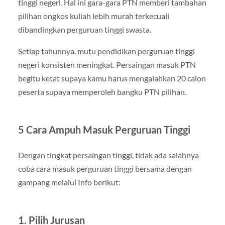
tinggi negeri. Hal ini gara-gara PTN memberi tambahan
pilihan ongkos kuliah lebih murah terkecuali
dibandingkan perguruan tinggi swasta.
Setiap tahunnya, mutu pendidikan perguruan tinggi
negeri konsisten meningkat. Persaingan masuk PTN
begitu ketat supaya kamu harus mengalahkan 20 calon
peserta supaya memperoleh bangku PTN pilihan.
5 Cara Ampuh Masuk Perguruan Tinggi
Dengan tingkat persaingan tinggi, tidak ada salahnya
coba cara masuk perguruan tinggi bersama dengan
gampang melalui Info berikut:
1. Pilih Jurusan