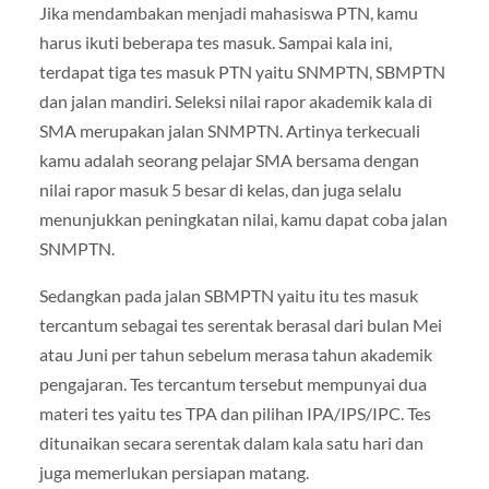
Jika mendambakan menjadi mahasiswa PTN, kamu
harus ikuti beberapa tes masuk. Sampai kala ini,
terdapat tiga tes masuk PTN yaitu SNMPTN, SBMPTN
dan jalan mandiri. Seleksi nilai rapor akademik kala di
SMA merupakan jalan SNMPTN. Artinya terkecuali
kamu adalah seorang pelajar SMA bersama dengan
nilai rapor masuk 5 besar di kelas, dan juga selalu
menunjukkan peningkatan nilai, kamu dapat coba jalan
SNMPTN.
Sedangkan pada jalan SBMPTN yaitu itu tes masuk
tercantum sebagai tes serentak berasal dari bulan Mei
atau Juni per tahun sebelum merasa tahun akademik
pengajaran. Tes tercantum tersebut mempunyai dua
materi tes yaitu tes TPA dan pilihan IPA/IPS/IPC. Tes
ditunaikan secara serentak dalam kala satu hari dan
juga memerlukan persiapan matang.