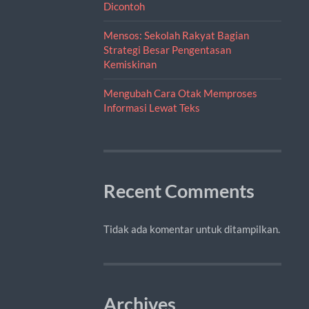
Dicontoh
Mensos: Sekolah Rakyat Bagian
Strategi Besar Pengentasan
Kemiskinan
Mengubah Cara Otak Memproses
Informasi Lewat Teks
Recent Comments
Tidak ada komentar untuk ditampilkan.
Archives