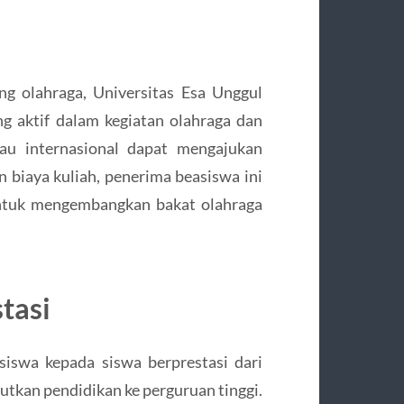
g olahraga, Universitas Esa Unggul
 aktif dalam kegiatan olahraga dan
tau internasional dapat mengajukan
 biaya kuliah, penerima beasiswa ini
ntuk mengembangkan bakat olahraga
tasi
iswa kepada siswa berprestasi dari
utkan pendidikan ke perguruan tinggi.