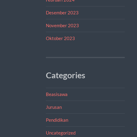
Desember 2023
November 2023
Oktober 2023
Categories
Beasisawa
Jurusan
Pendidikan
Uncategorized