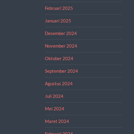
Februari 2025
Januari 2025
Desember 2024
November 2024
Oktober 2024
September 2024
Agustus 2024
Juli 2024
Mei 2024
Maret 2024
Februari 2024