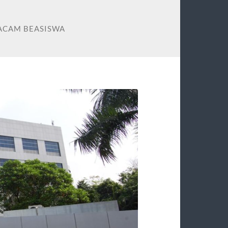
ACAM BEASISWA