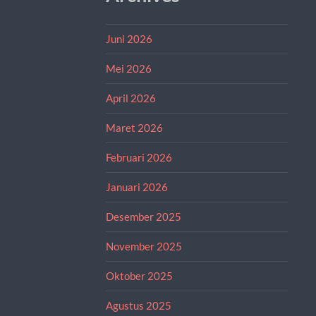
Juni 2026
Mei 2026
April 2026
Maret 2026
Februari 2026
Januari 2026
Desember 2025
November 2025
Oktober 2025
Agustus 2025