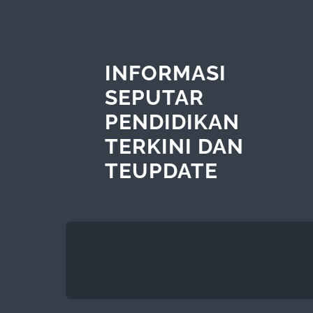
INFORMASI
SEPUTAR
PENDIDIKAN
TERKINI DAN
TEUPDATE