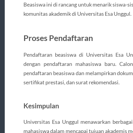
Beasiswa ini di rancang untuk menarik siswa-si
komunitas akademik di Universitas Esa Unggul.
Proses Pendaftaran
Pendaftaran beasiswa di Universitas Esa U
dengan pendaftaran mahasiswa baru. Calon
pendaftaran beasiswa dan melampirkan dokumen
sertifikat prestasi, dan surat rekomendasi.
Kesimpulan
Universitas Esa Unggul menawarkan berbag
mahasiswa dalam mencapai tujuan akademis mer