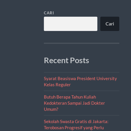
CARI
Cari
Recent Posts
Syarat Beasiswa President University
Kelas Reguler
Butuh Berapa Tahun Kuliah
Kedokteran Sampai Jadi Dokter
Umum?
Sekolah Swasta Gratis di Jakarta:
Terobosan Progresif yang Perlu