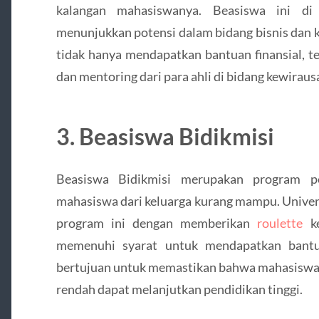
kalangan mahasiswanya. Beasiswa ini di
menunjukkan potensi dalam bidang bisnis dan 
tidak hanya mendapatkan bantuan finansial, te
dan mentoring dari para ahli di bidang kewiraus
3. Beasiswa Bidikmisi
Beasiswa Bidikmisi merupakan program p
mahasiswa dari keluarga kurang mampu. Univers
program ini dengan memberikan
roulette
ke
memenuhi syarat untuk mendapatkan bantua
bertujuan untuk memastikan bahwa mahasiswa b
rendah dapat melanjutkan pendidikan tinggi.