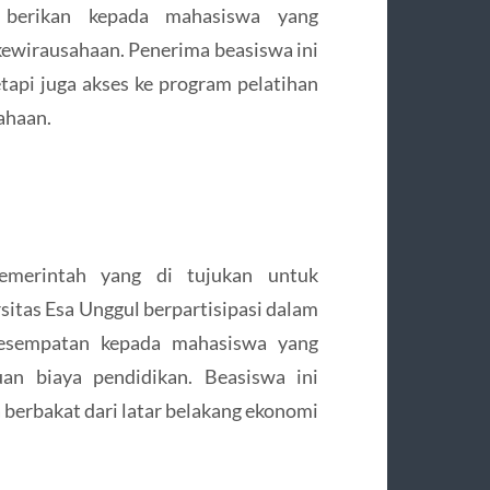
 berikan kepada mahasiswa yang
kewirausahaan. Penerima beasiswa ini
tapi juga akses ke program pelatihan
ahaan.
emerintah yang di tujukan untuk
itas Esa Unggul berpartisipasi dalam
sempatan kepada mahasiswa yang
n biaya pendidikan. Beasiswa ini
erbakat dari latar belakang ekonomi