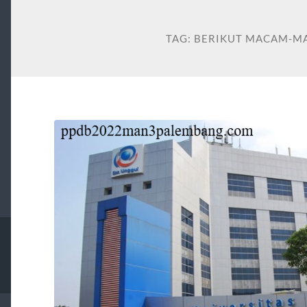
TAG:
BERIKUT MACAM-M