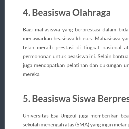
4. Beasiswa Olahraga
Bagi mahasiswa yang berprestasi dalam bidan
menawarkan beasiswa khusus. Mahasiswa yang
telah meraih prestasi di tingkat nasional a
permohonan untuk beasiswa ini. Selain bantuan
juga mendapatkan pelatihan dan dukungan u
mereka.
5. Beasiswa Siswa Berpres
Universitas Esa Unggul juga memberikan beas
sekolah menengah atas (SMA) yang ingin melanj