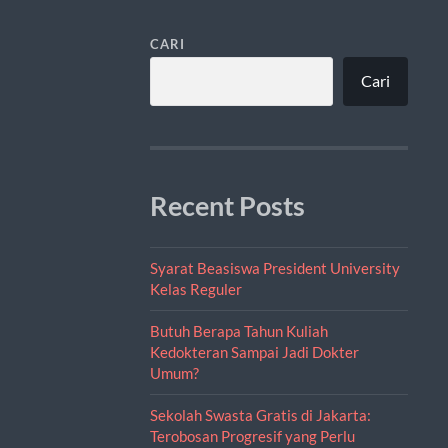
CARI
Cari
Recent Posts
Syarat Beasiswa President University
Kelas Reguler
Butuh Berapa Tahun Kuliah
Kedokteran Sampai Jadi Dokter
Umum?
Sekolah Swasta Gratis di Jakarta:
Terobosan Progresif yang Perlu