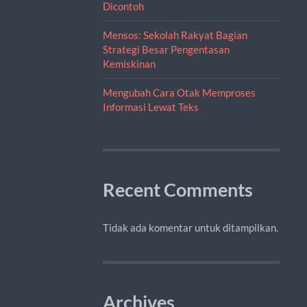
Dicontoh
Mensos: Sekolah Rakyat Bagian
Strategi Besar Pengentasan
Kemiskinan
Mengubah Cara Otak Memproses
Informasi Lewat Teks
Recent Comments
Tidak ada komentar untuk ditampilkan.
Archives