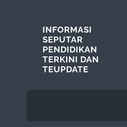
INFORMASI
SEPUTAR
PENDIDIKAN
TERKINI DAN
TEUPDATE