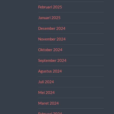
Februari 2025
Januari 2025
Desember 2024
November 2024
Oktober 2024
September 2024
Agustus 2024
Juli 2024
Mei 2024
Maret 2024
Februari 2024