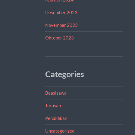
Desember 2023
November 2023
Oktober 2023
Categories
Beasisawa
Jurusan
Pendidikan
Uncategorized