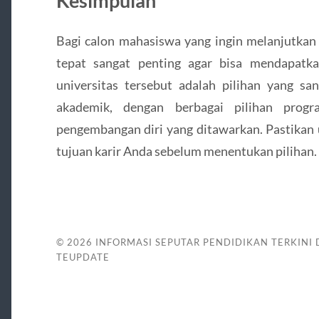
Kesimpulan
Bagi calon mahasiswa yang ingin melanjutkan
tepat sangat penting agar bisa mendapatka
universitas tersebut adalah pilihan yang sa
akademik, dengan berbagai pilihan progra
pengembangan diri yang ditawarkan. Pastika
tujuan karir Anda sebelum menentukan pilihan.
© 2026
INFORMASI SEPUTAR PENDIDIKAN TERKINI
TEUPDATE