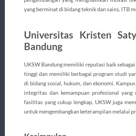
yang berminat di bidang teknik dan sains, ITB me
Universitas Kristen S
Bandung
UKSW Bandung memiliki reputasi baik sebagai 
tinggi dan memiliki berbagai program studi y
di bidang sosial, hukum, dan ekonomi. Kampus
integritas dan kemampuan profesional yang 
fasilitas yang cukup lengkap, UKSW juga me
untuk mengembangkan keterampilan melalui pr