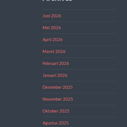
Juni 2026
Mei 2026
April 2026
Maret 2026
Februari 2026
Januari 2026
Desember 2025
November 2025
Oktober 2025
Agustus 2025